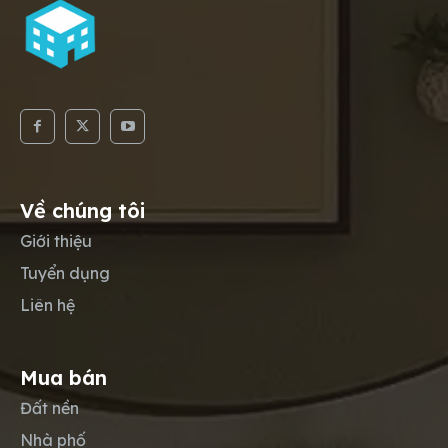
Về chúng tôi
Giới thiệu
Tuyển dụng
Liên hệ
Mua bán
Đất nền
Nhà phố