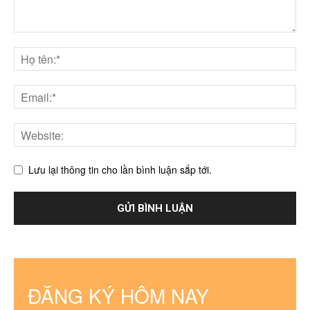
Lưu lại thông tin cho lần bình luận sắp tới.
ĐĂNG KÝ HÔM NAY