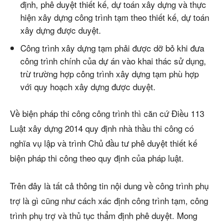
định, phê duyệt thiết kế, dự toán xây dựng và thực
hiện xây dựng công trình tạm theo thiết kế, dự toán
xây dựng được duyệt.
Công trình xây dựng tạm phải được dỡ bỏ khi đưa
công trình chính của dự án vào khai thác sử dụng,
trừ trường hợp công trình xây dựng tạm phù hợp
với quy hoạch xây dựng được duyệt.
Về biện pháp thi công công trình thì căn cứ Điều 113
Luật xây dựng 2014 quy định nhà thầu thi công có
nghĩa vụ lập và trình Chủ đầu tư phê duyệt thiết kế
biện pháp thi công theo quy định của pháp luật.
Trên đây là tất cả thông tin nội dung về công trình phụ
trợ là gì cũng như cách xác định công trình tạm, công
trình phụ trợ và thủ tục thẩm định phê duyệt. Mong