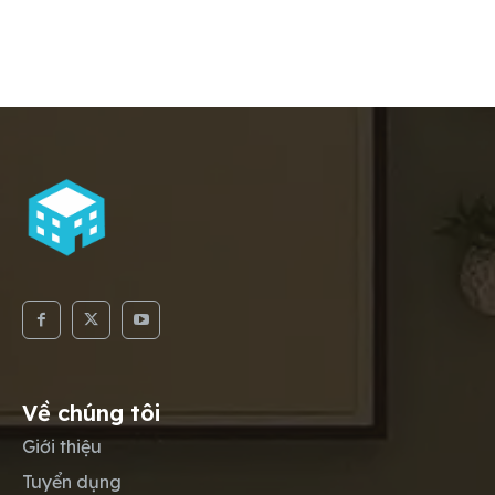
Về chúng tôi
Giới thiệu
Tuyển dụng