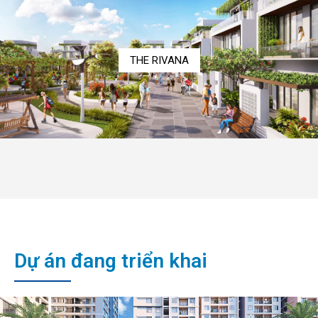
THE RIVANA
Dự án đang triển khai