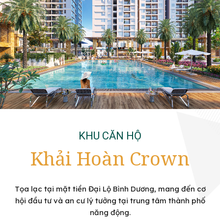
KHU CĂN HỘ
Khải Hoàn Crown
Tọa lạc tại mặt tiền Đại Lộ Bình Dương, mang đến cơ
hội đầu tư và an cư lý tưởng tại trung tâm thành phố
năng động.