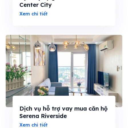
Center City
Xem chi tiết
Dịch vụ hỗ trợ vay mua căn hộ
Serena Riverside
Xem chi tiết