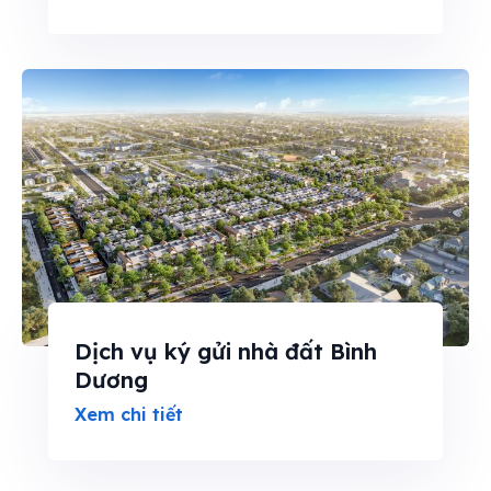
Dịch vụ ký gửi nhà đất Bình
Dương
Xem chi tiết