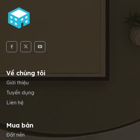
Về chúng tôi
Giới thiệu
Tuyển dụng
Liên hệ
Mua bán
Đất nền