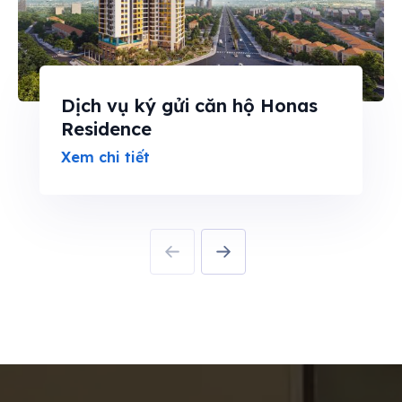
Dịch vụ ký gửi căn hộ Honas
Residence
Xem chi tiết