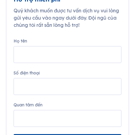
Quý khách muốn được tư vấn dịch vụ vui lòng
gửi yêu cầu vào ngay dưới đây. Đội ngũ của
chúng tôi rất sẵn lòng hỗ trợ!
Họ tên
Số điện thoại
Quan tâm đến