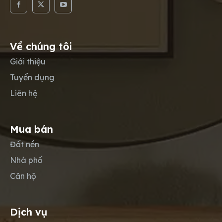
Về chúng tôi
Giới thiệu
Tuyển dụng
Liên hệ
Mua bán
Đất nền
Nhà phố
Căn hộ
Dịch vụ