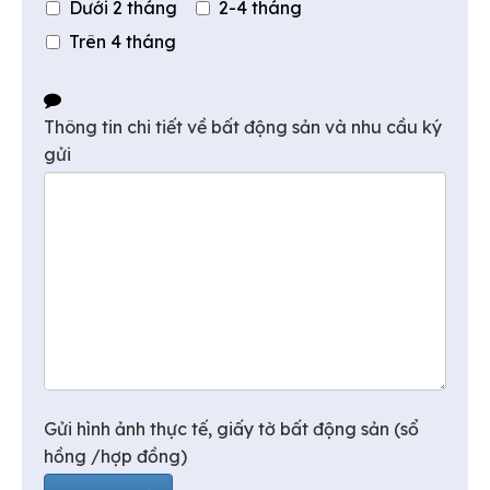
Dưới 2 tháng
2-4 tháng
Trên 4 tháng
Thông tin chi tiết về bất động sản và nhu cầu ký
gửi
Gửi hình ảnh thực tế, giấy tờ bất động sản (sổ
hồng /hợp đồng)