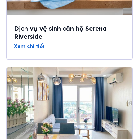
Dịch vụ vệ sinh căn hộ Serena
Riverside
Xem chi tiết