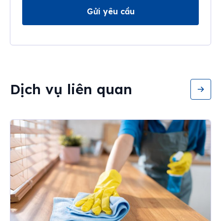
Gửi yêu cầu
Dịch vụ liên quan