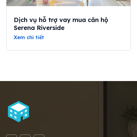
Dịch vụ hỗ trợ vay mua căn hộ
Serena Riverside
Xem chi tiết