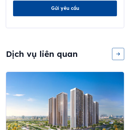
Gửi yêu cầu
Dịch vụ liên quan