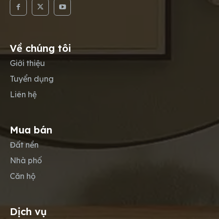
Về chúng tôi
Giới thiệu
Tuyển dụng
Liên hệ
Mua bán
Đất nền
Nhà phố
Căn hộ
Dịch vụ