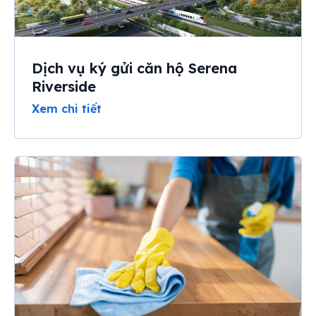
Dịch vụ ký gửi căn hộ Serena
Riverside
Xem chi tiết