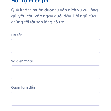
Hỗ trợ miễn phí
Quý khách muốn được tư vấn dịch vụ vui lòng
gửi yêu cầu vào ngay dưới đây. Đội ngũ của
chúng tôi rất sẵn lòng hỗ trợ!
Họ tên
Số điện thoại
Quan tâm đến