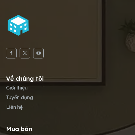
Về chúng tôi
Giới thiệu
Tuyển dụng
Liên hệ
Mua bán