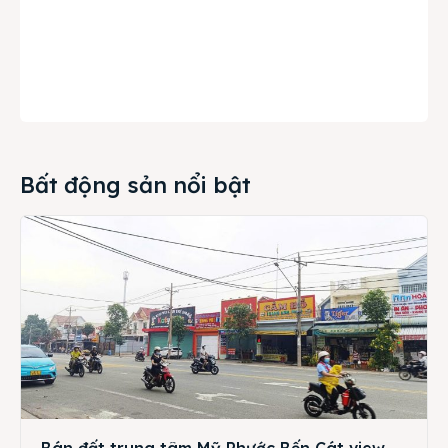
Bất động sản nổi bật