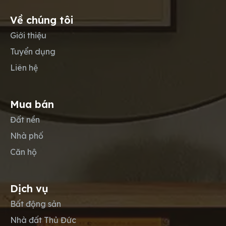
Về chúng tôi
Giới thiệu
Tuyển dụng
Liên hệ
Mua bán
Đất nền
Nhà phố
Căn hộ
Dịch vụ
Bất động sản
Nhà đất Thủ Đức