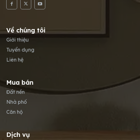
Về chúng tôi
Giới thiệu
Tuyển dụng
Liên hệ
Mua bán
Đất nền
Nhà phố
Căn hộ
Dịch vụ