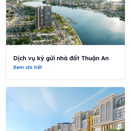
Dịch vụ ký gửi nhà đất Thuận An
Xem chi tiết