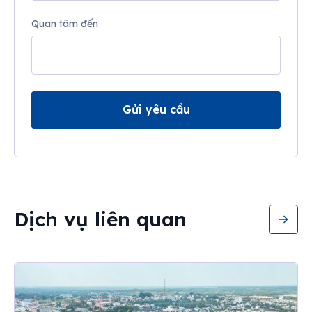
Quan tâm đến
Gửi yêu cầu
Dịch vụ liên quan