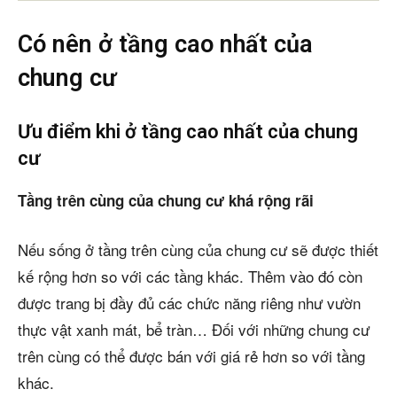
Có nên ở tầng cao nhất của
chung cư
Ưu điểm khi ở tầng cao nhất của chung
cư
Tầng trên cùng của chung cư khá rộng rãi
Nếu sống ở tầng trên cùng của chung cư sẽ được thiết
kế rộng hơn so với các tầng khác. Thêm vào đó còn
được trang bị đầy đủ các chức năng riêng như vườn
thực vật xanh mát, bể tràn… Đối với những chung cư
trên cùng có thể được bán với giá rẻ hơn so với tầng
khác.