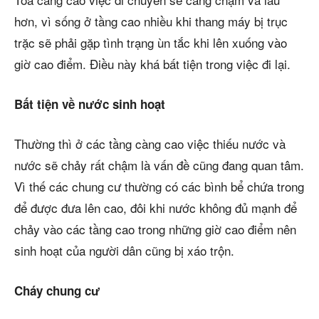
hơn, vì sống ở tầng cao nhiều khi thang máy bị trục
trặc sẽ phải gặp tình trạng ùn tắc khi lên xuống vào
giờ cao điểm. Điều này khá bất tiện trong việc đi lại.
Bất tiện về nước sinh hoạt
Thường thì ở các tầng càng cao việc thiếu nước và
nước sẽ chảy rất chậm là vấn đề cũng đang quan tâm.
Vì thế các chung cư thường có các bình bể chứa trong
để được đưa lên cao, đôi khi nước không đủ mạnh để
chảy vào các tầng cao trong những giờ cao điểm nên
sinh hoạt của người dân cũng bị xáo trộn.
Cháy chung cư