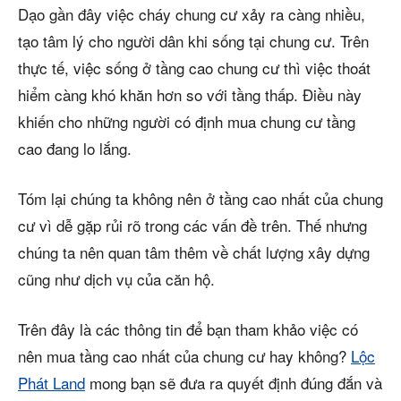
Dạo gần đây việc cháy chung cư xảy ra càng nhiều,
tạo tâm lý cho người dân khi sống tại chung cư. Trên
thực tế, việc sống ở tầng cao chung cư thì việc thoát
hiểm càng khó khăn hơn so với tầng thấp. Điều này
khiến cho những người có định mua chung cư tầng
cao đang lo lắng.
Tóm lại chúng ta không nên ở tầng cao nhất của chung
cư vì dễ gặp rủi rõ trong các vấn đề trên. Thế nhưng
chúng ta nên quan tâm thêm về chất lượng xây dựng
cũng như dịch vụ của căn hộ.
Trên đây là các thông tin để bạn tham khảo việc có
nên mua tầng cao nhất của chung cư hay không?
Lộc
Phát Land
mong bạn sẽ đưa ra quyết định đúng đắn và