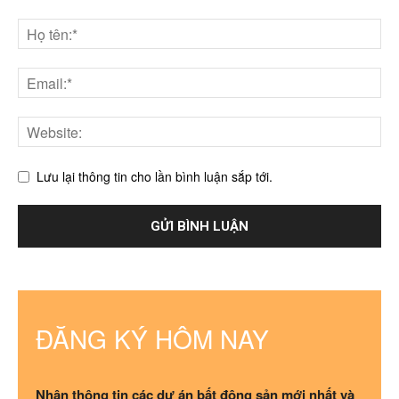
Lưu lại thông tin cho lần bình luận sắp tới.
ĐĂNG KÝ HÔM NAY
Nhận thông tin các dự án bất động sản mới nhất và