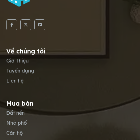
Về chúng tôi
Giới thiệu
Tuyển dụng
Liên hệ
Mua bán
Đất nền
Nhà phố
Căn hộ