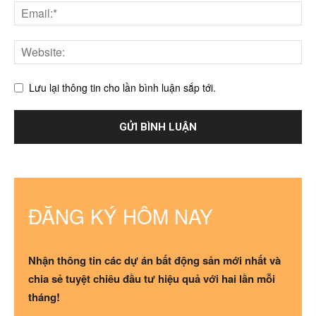
Lưu lại thông tin cho lần bình luận sắp tới.
ĐĂNG KÝ HÔM NAY
Nhận thông tin các dự án bất động sản mới nhất và
chia sẻ tuyệt chiêu đầu tư hiệu quả với hai lần mỗi
tháng!