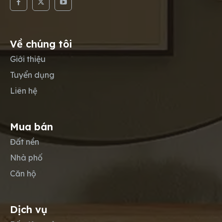
Về chúng tôi
Giới thiệu
Tuyển dụng
Liên hệ
Mua bán
Đất nền
Nhà phố
Căn hộ
Dịch vụ