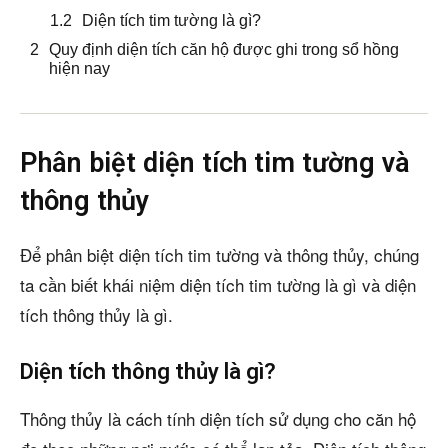
Diện tích tim tường là gì?
Quy định diện tích căn hộ được ghi trong sổ hồng
hiện nay
Phân biệt diện tích tim tường và
thông thủy
Để phân biệt diện tích tim tường và thông thủy, chúng
ta cần biết khái niệm diện tích tim tường là gì và diện
tích thông thủy là gì.
Diện tích thông thủy là gì?
Thông thủy là cách tính diện tích sử dụng cho căn hộ