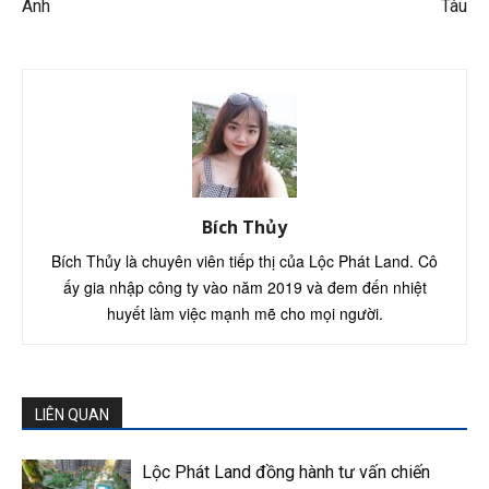
Anh
Tàu
Bích Thủy
Bích Thủy là chuyên viên tiếp thị của Lộc Phát Land. Cô
ấy gia nhập công ty vào năm 2019 và đem đến nhiệt
huyết làm việc mạnh mẽ cho mọi người.
LIÊN QUAN
Lộc Phát Land đồng hành tư vấn chiến