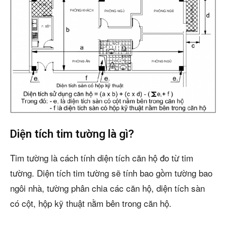
Diện tích tim tường là gì?
Tim tường là cách tính diện tích căn hộ đo từ tim
tường. Diện tích tim tường sẽ tính bao gồm tường bao
ngôi nhà, tường phân chia các căn hộ, diện tích sàn
có cột, hộp kỹ thuật nằm bên trong căn hộ.