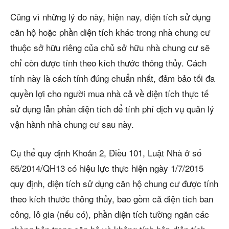
Cũng vì những lý do này, hiện nay, diện tích sử dụng
căn hộ hoặc phần diện tích khác trong nhà chung cư
thuộc sở hữu riêng của chủ sở hữu nhà chung cư sẽ
chỉ còn được tính theo kích thước thông thủy. Cách
tính này là cách tính đúng chuẩn nhất, đảm bảo tối đa
quyền lợi cho người mua nhà cả về diện tích thực tế
sử dụng lẫn phần diện tích để tính phí dịch vụ quản lý
vận hành nhà chung cư sau này.
Cụ thể quy định Khoản 2, Điều 101, Luật Nhà ở số
65/2014/QH13 có hiệu lực thực hiện ngày 1/7/2015
quy định, diện tích sử dụng căn hộ chung cư được tính
theo kích thước thông thủy, bao gồm cả diện tích ban
công, lô gia (nếu có), phần diện tích tường ngăn các