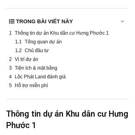
TRONG BÀI VIẾT NÀY
Thông tin dự án Khu dân cư Hưng Phước 1
Tổng quan dự án
Chủ đầu tư
Vị trí dự án
Tiện ích & mặt bằng
Lộc Phát Land đánh giá
Hỗ trợ miễn phí
Thông tin dự án Khu dân cư Hưng
Phước 1