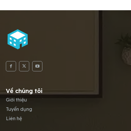
Về chúng tôi
Giới thiệu
Tuyển dụng
Liên hệ