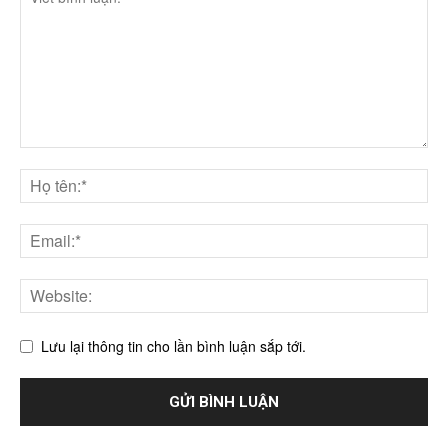
Lưu lại thông tin cho lần bình luận sắp tới.