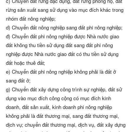
c) Chuyển đất rừng đặc dụng, đất rừng phòng hộ, đất
rừng sản xuất sang sử dụng vào mục đích khác trong
nhóm đất nông nghiệp;
d) Chuyển đất nông nghiệp sang đất phi nông nghiệp;
đ) Chuyển đất phi nông nghiệp được Nhà nước giao
đất không thu tiền sử dụng đất sang đất phi nông
nghiệp được Nhà nước giao đất có thu tiền sử dụng
đất hoặc thuê đất;
e) Chuyển đất phi nông nghiệp không phải là đất ở
sang đất ở;
g) Chuyển đất xây dựng công trình sự nghiệp, đất sử
dụng vào mục đích công cộng có mục đích kinh
doanh, đất sản xuất, kinh doanh phi nông nghiệp
không phải là đất thương mại, sang đất thương mại,
dịch vụ; chuyển đất thương mại, dịch vụ, đất xây dựng