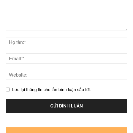
Lưu lại thông tin cho lần bình luận sắp tới.