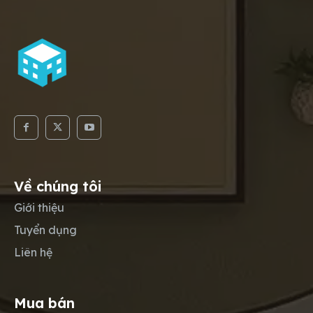
Về chúng tôi
Giới thiệu
Tuyển dụng
Liên hệ
Mua bán