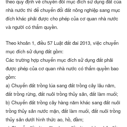
theo quy định về chuyển đổi mục đích sử dụng đất của
nhà nước thì để chuyển đổi đất nông nghiệp sang mục
đích khác phải được cho phép của cơ quan nhà nước
và người có thẩm quyền.
Theo khoản 1, điều 57 Luật đất đai 2013, việc chuyển
mục đích sử dụng đất gồm:
Các trường hợp chuyển mục đích sử dụng đất phải
được phép của cơ quan nhà nước có thẩm quyền bao
gồm:
a) Chuyển đất trồng lúa sang đất trồng cây lâu năm,
đất trồng rừng, đất nuôi trồng thủy sản, đất làm muối;
b) Chuyển đất trồng cây hàng năm khác sang đất nuôi
trồng thủy sản nước mặn, đất làm muối, đất nuôi trồng
thủy sản dưới hình thức ao, hồ, đầm;