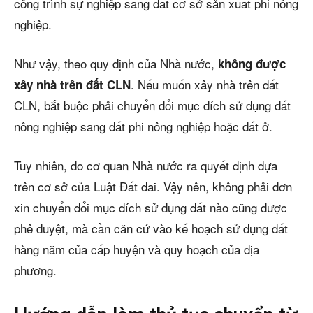
công trình sự nghiệp sang đất cơ sở sản xuất phi nông
nghiệp.
Như vậy, theo quy định của Nhà nước,
không được
. Nếu muốn xây nhà trên đất
xây nhà trên đất CLN
CLN, bắt buộc phải chuyển đổi mục đích sử dụng đất
nông nghiệp sang đất phi nông nghiệp hoặc đất ở.
Tuy nhiên, do cơ quan Nhà nước ra quyết định dựa
trên cơ sở của Luật Đất đai. Vậy nên, không phải đơn
xin chuyển đổi mục đích sử dụng đất nào cũng được
phê duyệt, mà cần căn cứ vào kế hoạch sử dụng đất
hàng năm của cấp huyện và quy hoạch của địa
phương.