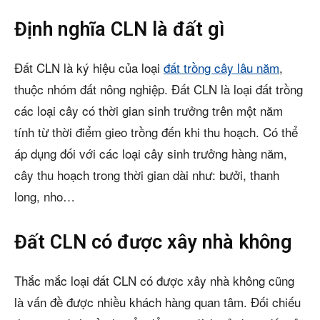
Định nghĩa CLN là đất gì
Đất CLN là ký hiệu của loại
đất trồng cây lâu năm
,
thuộc nhóm đất nông nghiệp. Đất CLN là loại đất trồng
các loại cây có thời gian sinh trưởng trên một năm
tính từ thời điểm gieo trồng đến khi thu hoạch. Có thể
áp dụng đối với các loại cây sinh trưởng hàng năm,
cây thu hoạch trong thời gian dài như: bưởi, thanh
long, nho…
Đất CLN có được xây nhà không
Thắc mắc loại đất CLN có được xây nhà không cũng
là vấn đề được nhiều khách hàng quan tâm. Đối chiếu