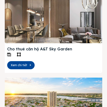
Cho thuê căn hộ A&T Sky Garden
Xem chi tiết