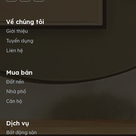
Về chúng tôi
Giới thiệu
Tuyển dụng
Liên hệ
Mua bán
Đất nền
Nhà phố
Căn hộ
Dịch vụ
Bất động sản