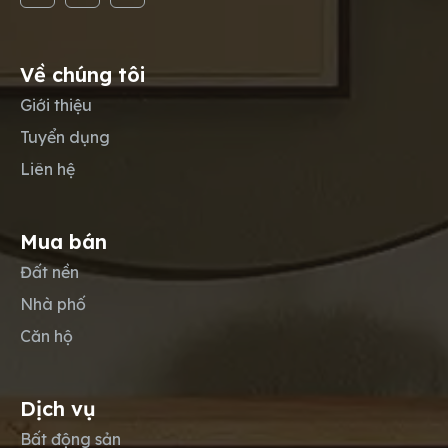
Về chúng tôi
Giới thiệu
Tuyển dụng
Liên hệ
Mua bán
Đất nền
Nhà phố
Căn hộ
Dịch vụ
Bất động sản