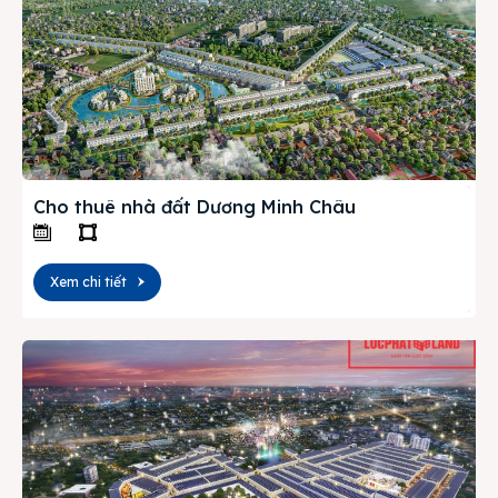
Cho thuê nhà đất Dương Minh Châu
Xem chi tiết