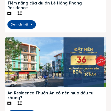
Tiềm năng của dự án Lê Hồng Phong
Residence
Xem chi tiết
An Residence Thuận An có nên mua đầu tư
không?