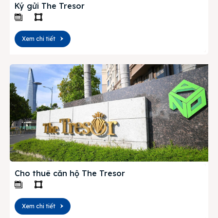
Ký gửi The Tresor
Xem chi tiết
Cho thuê căn hộ The Tresor
Xem chi tiết