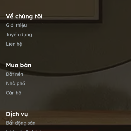
Về chúng tôi
Giới thiệu
Tuyển dụng
Liên hệ
Mua bán
Đất nền
Nhà phố
Căn hộ
Dịch vụ
Bất động sản