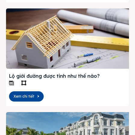
Lộ giới đường được tính như thế nào?
Xem chi tiết