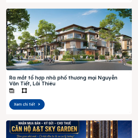
Ra mắt tổ hợp nhà phố thương mại Nguyễn
Văn Tiết, Lái Thiêu
Xem chi tiết