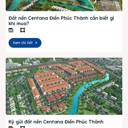
Đất nền Centana Điền Phúc Thành cần biết gì
khi mua?
Xem chi tiết
Ký gửi đất nền Centana Điền Phúc Thành