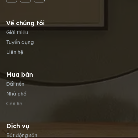
Về chúng tôi
Giới thiệu
Tuyển dụng
Liên hệ
Mua bán
Đất nền
Nhà phố
Căn hộ
Dịch vụ
Bất động sản