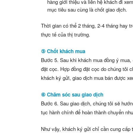
hàng giới thiệu và liên hệ khách đi xe
mục tiêu sau cùng là chốt giao dịch.
Thời gian có thể 2 tháng, 2-4 tháng hay t
thực tế của thị trường.
⑤ Chốt khách mua
Bước 5. Sau khi khách mua đồng ý mua, 
đặt cọc. Hợp đồng đặt cọc do chúng tôi 
khách ký gửi, giao dịch mua bán được xem
⑥ Chăm sóc sau giao dịch
Bước 6. Sau giao dịch, chúng tôi sẽ hướng
tục hành chính để hoàn thành chuyển nh
Như vậy, khách ký gửi chỉ cần cung cấp t