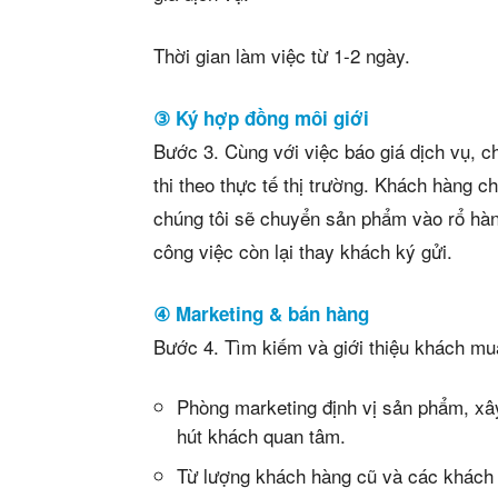
Thời gian làm việc từ 1-2 ngày.
③ Ký hợp đồng môi giới
Bước 3. Cùng với việc báo giá dịch vụ, c
thi theo thực tế thị trường. Khách hàng c
chúng tôi sẽ chuyển sản phẩm vào rổ hàn
công việc còn lại thay khách ký gửi.
④ Marketing & bán hàng
Bước 4. Tìm kiếm và giới thiệu khách m
Phòng marketing định vị sản phẩm, xâ
hút khách quan tâm.
Từ lượng khách hàng cũ và các khách