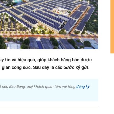
y tín và hiệu quả, giúp khách hàng bán được
i gian công sức. Sau đây là các bước ký gửi.
t nền Bàu Bàng, quý khách quan tâm vui lòng
đăng ký