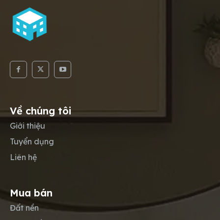
Về chúng tôi
Giới thiệu
Tuyển dụng
Liên hệ
Mua bán
Đất nền