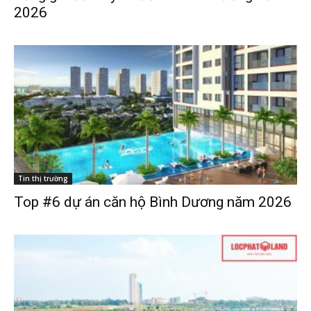
2026
Tin thị trường
Top #6 dự án căn hộ Bình Dương năm 2026