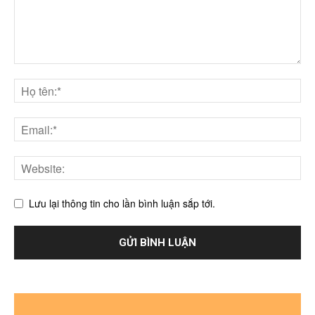
Lưu lại thông tin cho lần bình luận sắp tới.