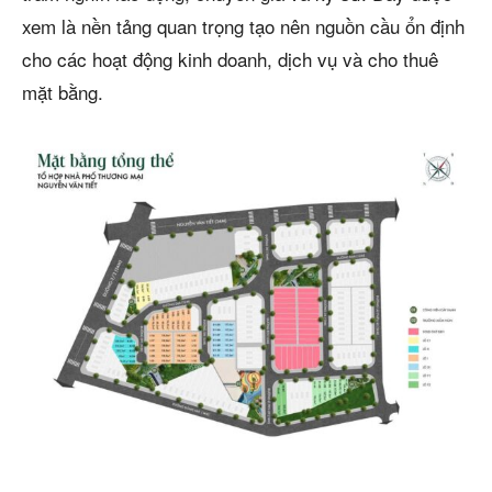
xem là nền tảng quan trọng tạo nên nguồn cầu ổn định
cho các hoạt động kinh doanh, dịch vụ và cho thuê
mặt bằng.