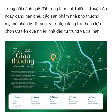
Trong bối cảnh quỹ đất trung tâm Lái Thiêu – Thuận An
ngày càng hạn chế, các sản phẩm nhà phố thương
mại có pháp lý rõ ràng, vị trí đẹp đang trở thành lựa
chọn ưu tiên của nhiều nhà đầu tư trung và dài hạn.