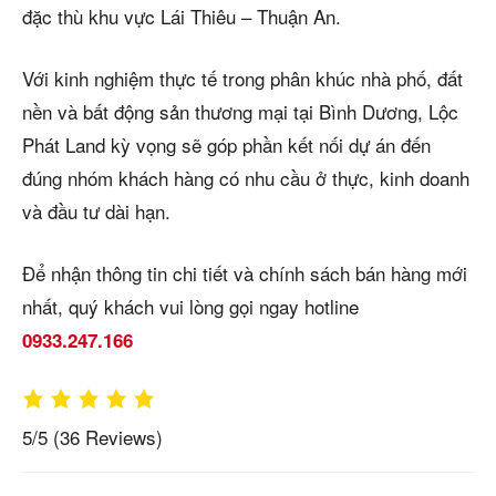
đặc thù khu vực Lái Thiêu – Thuận An.
Với kinh nghiệm thực tế trong phân khúc nhà phố, đất
nền và bất động sản thương mại tại Bình Dương, Lộc
Phát Land kỳ vọng sẽ góp phần kết nối dự án đến
đúng nhóm khách hàng có nhu cầu ở thực, kinh doanh
và đầu tư dài hạn.
Để nhận thông tin chi tiết và chính sách bán hàng mới
nhất, quý khách vui lòng gọi ngay hotline
0933.247.166
5/5
(36 Reviews)