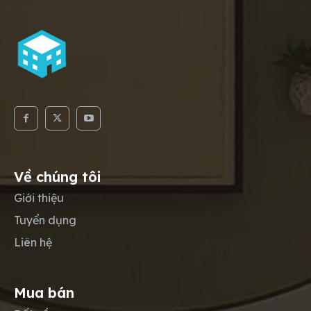
Về chúng tôi
Giới thiệu
Tuyển dụng
Liên hệ
Mua bán