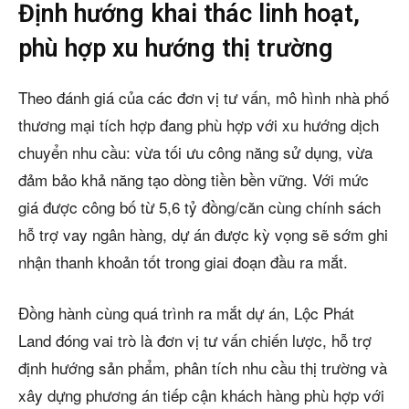
Định hướng khai thác linh hoạt,
phù hợp xu hướng thị trường
Theo đánh giá của các đơn vị tư vấn, mô hình nhà phố
thương mại tích hợp đang phù hợp với xu hướng dịch
chuyển nhu cầu: vừa tối ưu công năng sử dụng, vừa
đảm bảo khả năng tạo dòng tiền bền vững. Với mức
giá được công bố từ 5,6 tỷ đồng/căn cùng chính sách
hỗ trợ vay ngân hàng, dự án được kỳ vọng sẽ sớm ghi
nhận thanh khoản tốt trong giai đoạn đầu ra mắt.
Đồng hành cùng quá trình ra mắt dự án, Lộc Phát
Land đóng vai trò là đơn vị tư vấn chiến lược, hỗ trợ
định hướng sản phẩm, phân tích nhu cầu thị trường và
xây dựng phương án tiếp cận khách hàng phù hợp với