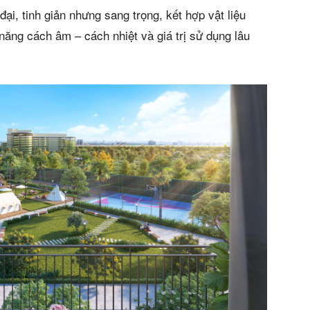
ại, tinh giản nhưng sang trọng, kết hợp vật liệu
ăng cách âm – cách nhiệt và giá trị sử dụng lâu