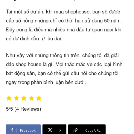
Tại một số dự án, khi mua shophouse, bạn sẽ được
cấp sổ hồng nhưng chỉ có thời hạn sử dụng 50 năm.
Đây cũng là điều mà nhiều nhà đầu tư quan ngại khi
có dự định đầu tư lâu dài.
Như vậy với những thông tin trên, chúng tôi đã giải
đáp shop house là gì. Mọi thắc mắc về các loại hình
bất động sản, bạn có thể gửi câu hỏi cho chúng tôi
ngay trong phần bình luận bên dưới.
5/5
(4 Reviews)
Facebook
X
Copy URL