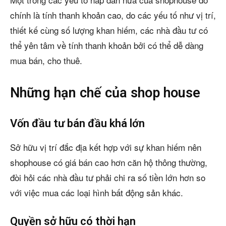
chính là tính thanh khoản cao, do các yếu tố như vị trí,
thiết kế cùng số lượng khan hiếm, các nhà đầu tư có
thể yên tâm về tính thanh khoản bởi có thể dễ dàng
mua bán, cho thuê.
Những hạn chế của shop house
Vốn đầu tư bán đầu khá lớn
Sở hữu vị trí đắc địa kết hợp với sự khan hiếm nên
shophouse có giá bán cao hơn căn hộ thông thường,
đòi hỏi các nhà đầu tư phải chi ra số tiền lớn hơn so
với việc mua các loại hình bất động sản khác.
Quyền sở hữu có thời hạn