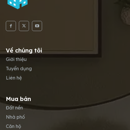
Về chúng tôi
Giới thiệu
Tuyển dụng
Liên hệ
Mua bán
Đất nền
Nhà phố
Căn hộ