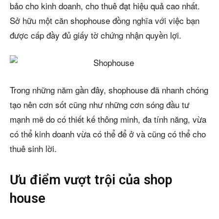
bảo cho kinh doanh, cho thuê đạt hiệu quả cao nhất.
Sở hữu một căn shophouse đồng nghĩa với việc bạn
được cấp đầy đủ giấy tờ chứng nhận quyền lợi.
Trong những năm gần đây, shophouse đã nhanh chóng
tạo nên cơn sốt cũng như những cơn sóng đầu tư
mạnh mẽ do có thiết kế thông minh, đa tính năng, vừa
có thể kinh doanh vừa có thể để ở và cũng có thể cho
thuê sinh lời.
Ưu điểm vượt trội của shop
house