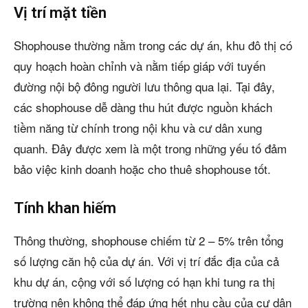
Vị trí mặt tiền
Shophouse thường nằm trong các dự án, khu đô thị có
quy hoạch hoàn chỉnh và nằm tiếp giáp với tuyến
đường nội bộ đông người lưu thông qua lại. Tại đây,
các shophouse dễ dàng thu hút được nguồn khách
tiềm năng từ chính trong nội khu và cư dân xung
quanh. Đây được xem là một trong những yếu tố đảm
bảo việc kinh doanh hoặc cho thuê shophouse tốt.
Tính khan hiếm
Thông thường, shophouse chiếm từ 2 – 5% trên tổng
số lượng căn hộ của dự án. Với vị trí đắc địa của cả
khu dự án, cộng với số lượng có hạn khi tung ra thị
trường nên không thể đáp ứng hết nhu cầu của cư dân