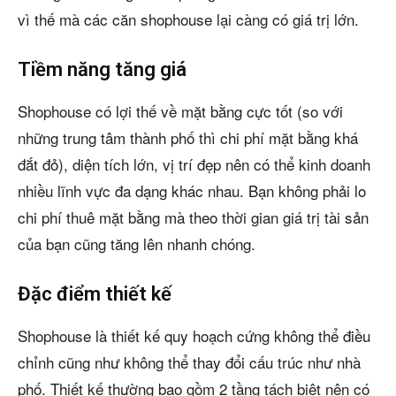
vì thế mà các căn shophouse lại càng có giá trị lớn.
Tiềm năng tăng giá
Shophouse có lợi thế về mặt bằng cực tốt (so với
những trung tâm thành phố thì chi phí mặt bằng khá
đắt đỏ), diện tích lớn, vị trí đẹp nên có thể kinh doanh
nhiều lĩnh vực đa dạng khác nhau. Bạn không phải lo
chi phí thuê mặt bằng mà theo thời gian giá trị tài sản
của bạn cũng tăng lên nhanh chóng.
Đặc điểm thiết kế
Shophouse là thiết kế quy hoạch cứng không thể điều
chỉnh cũng như không thể thay đổi cấu trúc như nhà
phố. Thiết kế thường bao gồm 2 tầng tách biệt nên có