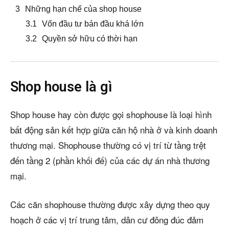
Những hạn chế của shop house
Vốn đầu tư bán đầu khá lớn
Quyền sở hữu có thời hạn
Shop house là gì
Shop house hay còn được gọi shophouse là loại hình
bất động sản kết hợp giữa căn hộ nhà ở và kinh doanh
thương mại. Shophouse thường có vị trí từ tầng trệt
đến tầng 2 (phần khối đế) của các dự án nhà thương
mại.
Các căn shophouse thường được xây dựng theo quy
hoạch ở các vị trí trung tâm, dân cư đông đúc đảm