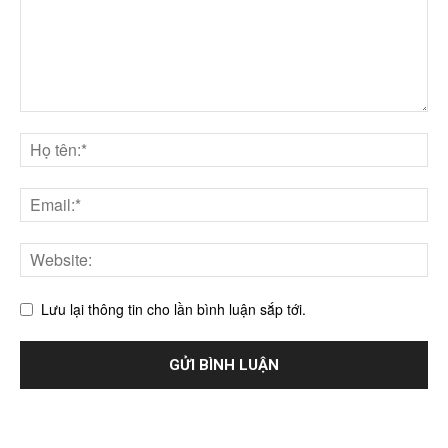
Lưu lại thông tin cho lần bình luận sắp tới.