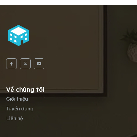
Về chúng tôi
Giới thiệu
Tuyển dụng
Liên hệ