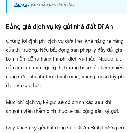
đăng ký
vào mẫu bên dưới đây.
Bảng giá dịch vụ ký gửi nhà đất Dĩ An
Chúng tôi định phí dịch vụ dựa trên khả năng ra hàng
của thị trường. Nếu bất động sản pháp lý đầy đủ, giá
bán mềm dễ ra hàng thì phí dịch vụ thấp. Ngược lại,
nếu giá bán cao ngang thị trường hoặc tốn kém nhiều
công sức, chi phí tìm khách mua, chúng tôi sẽ lấy phí
dịch vụ cao hơn.
Mức phí dịch vụ ký gửi sẽ có chính xác sau khi
chuyên viên thẩm định thực tế bất động sản ký gửi.
Quý khách ký gửi bất động sản Dĩ An Bình Dương có