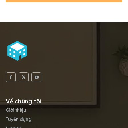
Về chúng tôi
Giới thiệu
Tuyển dụng