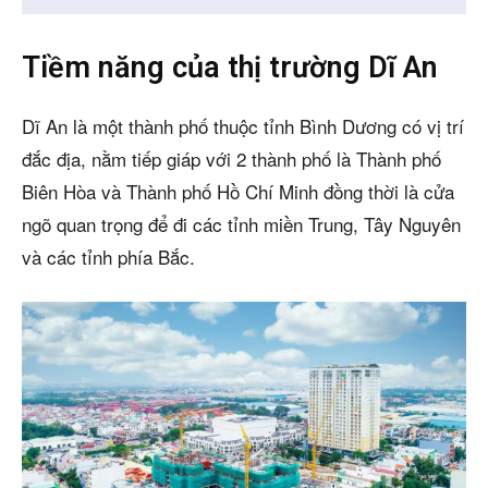
Tiềm năng của thị trường Dĩ An
Dĩ An là một thành phố thuộc tỉnh Bình Dương có vị trí
đắc địa, nằm tiếp giáp với 2 thành phố là Thành phố
Biên Hòa và Thành phố Hồ Chí Minh đồng thời là cửa
ngõ quan trọng để đi các tỉnh miền Trung, Tây Nguyên
và các tỉnh phía Bắc.