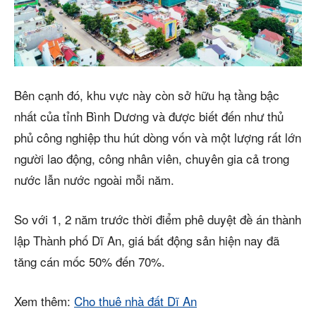
Bên cạnh đó, khu vực này còn sở hữu hạ tầng bậc
nhất của tỉnh Bình Dương và được biết đến như thủ
phủ công nghiệp thu hút dòng vốn và một lượng rất lớn
người lao động, công nhân viên, chuyên gia cả trong
nước lẫn nước ngoài mỗi năm.
So với 1, 2 năm trước thời điểm phê duyệt đề án thành
lập Thành phố Dĩ An, giá bất động sản hiện nay đã
tăng cán mốc 50% đến 70%.
Xem thêm:
Cho thuê nhà đất Dĩ An