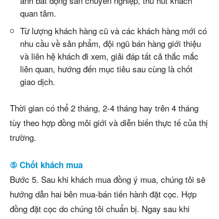
ảnh bất động sản chuyên nghiệp, thu hút khách
quan tâm.
Từ lượng khách hàng cũ và các khách hàng mới có
nhu cầu về sản phẩm, đội ngũ bán hàng giới thiệu
và liên hệ khách đi xem, giải đáp tất cả thắc mắc
liên quan, hướng đến mục tiêu sau cùng là chốt
giao dịch.
Thời gian có thể 2 tháng, 2-4 tháng hay trên 4 tháng
tùy theo hợp đồng môi giới và diễn biến thực tế của thị
trường.
⑤ Chốt khách mua
Bước 5. Sau khi khách mua đồng ý mua, chúng tôi sẽ
hướng dẫn hai bên mua-bán tiến hành đặt cọc. Hợp
đồng đặt cọc do chúng tôi chuẩn bị. Ngay sau khi