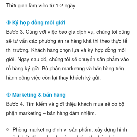
Thời gian làm việc từ 1-2 ngày.
③ Ký hợp đồng môi giới
Bước 3. Cùng với việc báo giá dịch vụ, chúng tôi cũng
sẽ tư vấn các phương án ra hàng khả thi theo thực tế
thị trường. Khách hàng chọn lựa và ký hợp đồng môi
giới. Ngay sau đó, chúng tôi sẽ chuyển sản phẩm vào
rổ hàng ký gửi. Bộ phận marketing và bán hàng tiến
hành công việc còn lại thay khách ký gửi.
④ Marketing & bán hàng
Bước 4. Tìm kiếm và giới thiệu khách mua sẽ do bộ
phận marketing – bán hàng đảm nhiệm.
Phòng marketing định vị sản phẩm, xây dựng hình