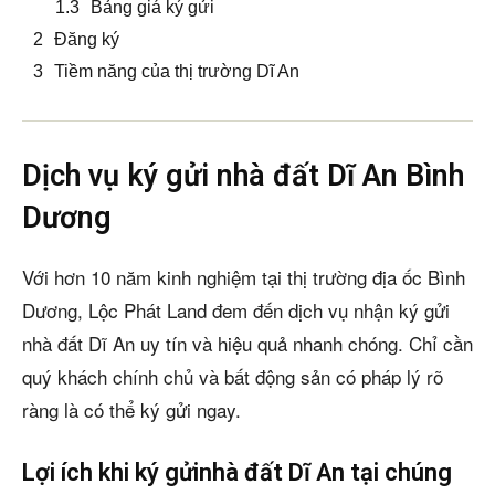
Bảng giá ký gửi
Đăng ký
Tiềm năng của thị trường Dĩ An
Dịch vụ ký gửi nhà đất Dĩ An Bình
Dương
Với hơn 10 năm kinh nghiệm tại thị trường địa ốc Bình
Dương, Lộc Phát Land đem đến dịch vụ nhận ký gửi
nhà đất Dĩ An uy tín và hiệu quả nhanh chóng. Chỉ cần
quý khách chính chủ và bất động sản có pháp lý rõ
ràng là có thể ký gửi ngay.
Lợi ích khi ký gửinhà đất Dĩ An tại chúng