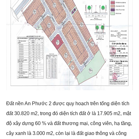
Đất nền An Phước 2 được quy hoạch trên tổng diện tích
đất 30.820 m2, trong đó diện tích đất ở là 17.905 m2, mật
độ xây dựng 60 % và đất thương mại, công viên, hạ tầng,
cây xanh là 3.000 m2, còn lại là đất giao thông và công