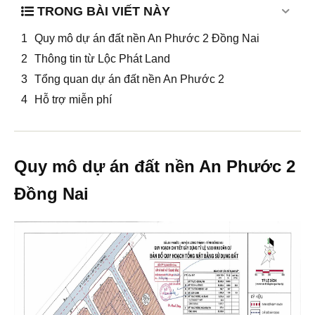
TRONG BÀI VIẾT NÀY
Quy mô dự án đất nền An Phước 2 Đồng Nai
Thông tin từ Lộc Phát Land
Tổng quan dự án đất nền An Phước 2
Hỗ trợ miễn phí
Quy mô dự án đất nền An Phước 2
Đồng Nai