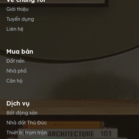
Giới thiệu
Tuyển dụng
Liên hệ
Mua bán
Đất nền
Nhà phố
Căn hộ
Dịch vụ
Bất động sản
Nhà đất Thủ Đức
Thiết bị trạm trộn