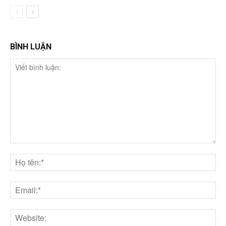
BÌNH LUẬN