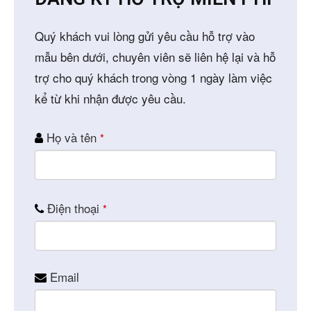
Quý khách vui lòng gửi yêu cầu hỗ trợ vào
mẫu bên dưới, chuyên viên sẽ liên hệ lại và hỗ
trợ cho quý khách trong vòng 1 ngày làm việc
kể từ khi nhận được yêu cầu.
Họ và tên
*
Contact
Điện thoại
*
Email
*
Email