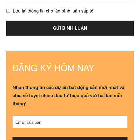
Lưu lại thông tin cho lần bình luận sắp tới.
ĐĂNG KÝ HÔM NAY
Nhận thông tin các dự án bất động sản mới nhất và
chia sẻ tuyệt chiêu đầu tư hiệu quả với hai lần mỗi
tháng!
Contact
Email của bạn
Email
*