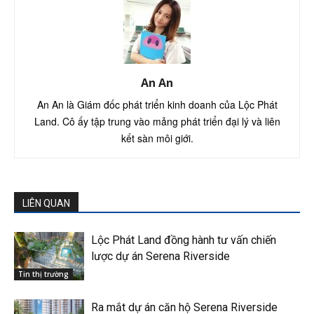
An An
An An là Giám đốc phát triển kinh doanh của Lộc Phát
Land. Cô ấy tập trung vào mảng phát triển đại lý và liên
kết sàn môi giới.
LIÊN QUAN
Lộc Phát Land đồng hành tư vấn chiến
lược dự án Serena Riverside
Tin thị trường
Ra mắt dự án căn hộ Serena Riverside