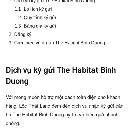
Dịch vụ ký gửi The Habitat Binh Duong
Lợi ích ký gửi
Quy trình ký gửi
Bảng giá ký gửi
Đăng ký
Giới thiệu về dự án The Habitat Binh Duong
Dịch vụ ký gửi The Habitat Binh
Duong
Với mong muốn hỗ trợ một cách toàn diện cho khách
hàng, Lộc Phát Land đem đến dịch vụ nhận ký gửi căn
hộ The Habitat Binh Duong uy tín và hiệu quả nhanh
chóng.