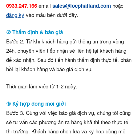
email
hoặc
0933.247.166
sales@locphatland.com
đăng ký
vào mẫu bên dưới đây.
② Thẩm định & báo giá
Bước 2. Từ khi khách hàng gửi thông tin trong vòng
24h, chuyên viên tiếp nhận sẽ liên hệ lại khách hàng
để xác nhận. Sau đó tiến hành thẩm định thực tế, phản
hồi lại khách hàng và báo giá dịch vụ.
Thời gian làm việc từ 1-2 ngày.
③ Ký hợp đồng môi giới
Bước 3. Cùng với việc báo giá dịch vụ, chúng tôi cũng
sẽ tư vấn các phương án ra hàng khả thi theo thực tế
thị trường. Khách hàng chọn lựa và ký hợp đồng môi