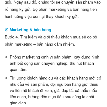
giới. Ngay sau đó, chúng tôi sẽ chuyển sản phẩm vào
rổ hàng ký gửi. Bộ phận marketing và bán hàng tiến
hành công việc còn lại thay khách ký gửi.
④ Marketing & bán hàng
Bước 4. Tìm kiếm và giới thiệu khách mua sẽ do bộ
phận marketing – bán hàng đảm nhiệm.
Phòng marketing định vị sản phẩm, xây dựng hình
ảnh bất động sản chuyên nghiệp, thu hút khách
quan tâm.
Từ lượng khách hàng cũ và các khách hàng mới có
nhu cầu về sản phẩm, đội ngũ bán hàng giới thiệu
và liên hệ khách đi xem, giải đáp tất cả thắc mắc
liên quan, hướng đến mục tiêu sau cùng là chốt
giao dịch.