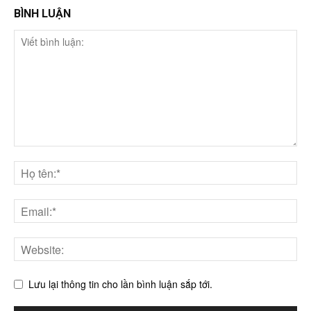
BÌNH LUẬN
Lưu lại thông tin cho lần bình luận sắp tới.