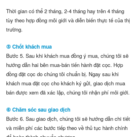
Thời gian có thể 2 tháng, 2-4 tháng hay trên 4 tháng
tùy theo hợp đồng môi giới và diễn biến thực tế của thị
trường.
⑤ Chốt khách mua
Bước 5. Sau khi khách mua đồng ý mua, chúng tôi sẽ
hướng dẫn hai bên mua-bán tiến hành đặt cọc. Hợp
đồng đặt cọc do chúng tôi chuẩn bị. Ngay sau khi
khách mua đặt cọc cho khách ký gửi, giao dịch mua
bán được xem đã xác lập, chúng tôi nhận phí môi giới.
⑥ Chăm sóc sau giao dịch
Bước 6. Sau giao dịch, chúng tôi sẽ hướng dẫn chi tiết
và miễn phí các bước tiếp theo về thủ tục hành chính
để hoàn thành chuyển nhượng.