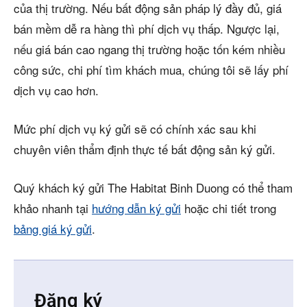
của thị trường. Nếu bất động sản pháp lý đầy đủ, giá
bán mềm dễ ra hàng thì phí dịch vụ thấp. Ngược lại,
nếu giá bán cao ngang thị trường hoặc tốn kém nhiều
công sức, chi phí tìm khách mua, chúng tôi sẽ lấy phí
dịch vụ cao hơn.
Mức phí dịch vụ ký gửi sẽ có chính xác sau khi
chuyên viên thẩm định thực tế bất động sản ký gửi.
Quý khách ký gửi The Habitat Binh Duong có thể tham
khảo nhanh tại
hướng dẫn ký gửi
hoặc chi tiết trong
bảng giá ký gửi
.
Đăng ký