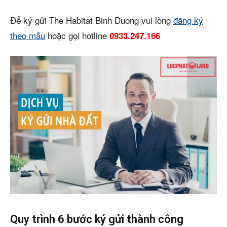
Để ký gửi The Habitat Binh Duong vui lòng
đăng ký
theo mẫu
hoặc gọi hotline
0933.247.166
Quy trình 6 bước ký gửi thành công