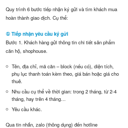
Quy trình 6 bước tiếp nhận ký gửi và tìm khách mua
hoàn thành giao dịch. Cụ thể:
① Tiếp nhận yêu cầu ký gửi
Bước 1. Khách hàng gửi thông tin chi tiết sản phẩm
căn hộ, shophouse.
Tên, địa chỉ, mã căn – block (nếu có), diện tích,
phụ lục thanh toán kèm theo, giá bán hoặc giá cho
thuê.
Nhu cầu cụ thể về thời gian: trong 2 tháng, từ 2-4
tháng, hay trên 4 tháng…
Yêu cầu khác.
Qua tin nhắn, zalo (thông dụng) đến hotline