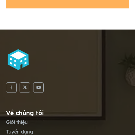
Website
*
Về chúng tôi
Giới thiệu
Tuyển dụng