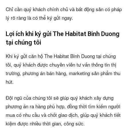
Chỉ cần quý khách chính chủ và bất động sản có pháp
lý rõ ràng là có thể ký gửi ngay.
Lợi ích khi ký gửi The Habitat Binh Duong
tại chúng tôi
Khi ký gửi căn hộ The Habitat Binh Duong tại chúng
tôi, quý khách được chuyên viên tư vấn thông tin thị
trường, phương án bán hàng, marketing sản phẩm thu
hút.
Đội ngũ của chúng tôi sẽ giúp quý khách xây dựng
phương án ra hàng phù hợp, đồng thời tìm kiếm người
mua có nhu cầu và chốt giao dịch, giúp quý khách tiết
kiệm được nhiều thời gian, công sức.