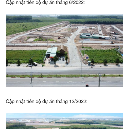
Cập nhật tiến độ dự án tháng 6/2022:
Cập nhật tiến độ dự án tháng 12/2022: