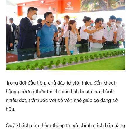
Trong đợt đầu tiên, chủ đầu tư giới thiệu đến khách
hàng phương thức thanh toán linh hoạt chia thành
nhiều đợt, trả trước với số vốn nhỏ giúp dễ dàng sở
hữu.
Quý khách cần thêm thông tin và chính sách bán hàng