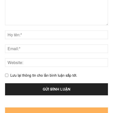
Lưu lại thông tin cho lần bình luận sắp tới.