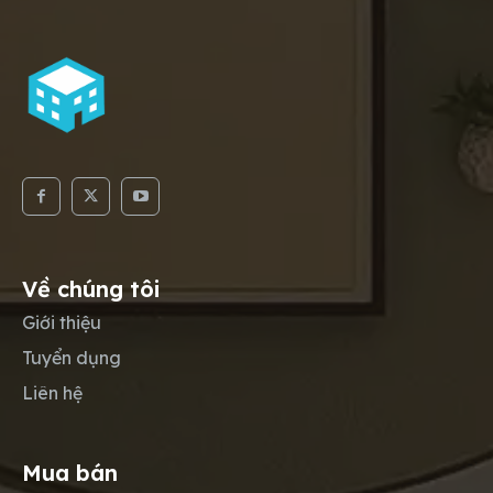
Về chúng tôi
Giới thiệu
Tuyển dụng
Liên hệ
Mua bán