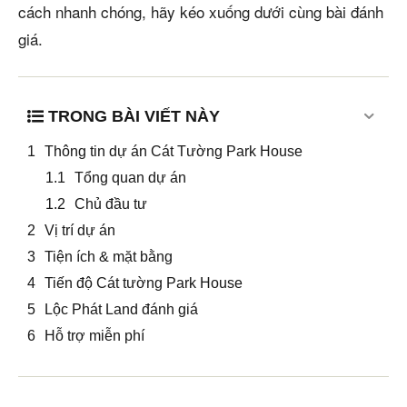
cách nhanh chóng, hãy kéo xuống dưới cùng bài đánh
giá.
TRONG BÀI VIẾT NÀY
Thông tin dự án Cát Tường Park House
Tổng quan dự án
Chủ đầu tư
Vị trí dự án
Tiện ích & mặt bằng
Tiến độ Cát tường Park House
Lộc Phát Land đánh giá
Hỗ trợ miễn phí