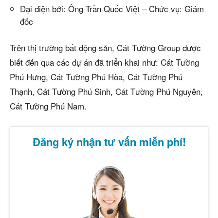
Đại diện bởi: Ông Trần Quốc Việt – Chức vụ: Giám
đốc
Trên thị trường bất động sản, Cát Tường Group được
biết đến qua các dự án đã triển khai như: Cát Tường
Phú Hưng, Cát Tường Phú Hòa, Cát Tường Phú
Thạnh, Cát Tường Phú Sinh, Cát Tường Phú Nguyên,
Cát Tường Phú Nam.
Đăng ký nhận tư vấn miễn phí!