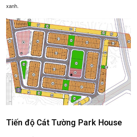
xanh.
Tiến độ Cát Tường Park House