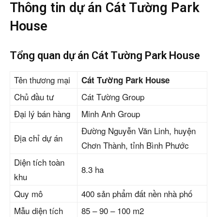
Thông tin dự án Cát Tường Park
House
Tổng quan dự án Cát Tường Park House
Tên thương mại
Cát Tường Park House
Chủ đầu tư
Cát Tường Group
Đại lý bán hàng
Minh Anh Group
Đường Nguyễn Văn Linh, huyện
Địa chỉ dự án
Chơn Thành, tỉnh Bình Phước
Diện tích toàn
8.3 ha
khu
Quy mô
400 sản phẩm đất nền nhà phố
Mẫu diện tích
85 – 90 – 100 m2