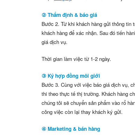
② Thẩm định & báo giá
Bước 2. Từ khi khách hàng gửi thông tin t
khách hàng để xác nhận. Sau đó tiến hành
giá dịch vụ.
Thời gian làm việc từ 1-2 ngày.
③ Ký hợp đồng môi giới
Bước 3. Cùng với việc báo giá dịch vụ, c
thi theo thực tế thị trường. Khách hàng c
chúng tôi sẽ chuyển sản phẩm vào rổ hàn
công việc còn lại thay khách ký gửi.
④ Marketing & bán hàng