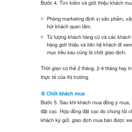
Bước 4. Tìm kiếm và giới thiệu khách m
Phòng marketing định vị sản phẩm, xâ
hút khách quan tâm.
Từ lượng khách hàng cũ và các khách
hàng giới thiệu và liên hệ khách đi xe
mục tiêu sau cùng là chốt giao dịch.
Thời gian có thể 2 tháng, 2-4 tháng hay t
thực tế của thị trường.
⑤ Chốt khách mua
Bước 5. Sau khi khách mua đồng ý mua, 
đặt cọc. Hợp đồng đặt cọc do chúng tôi 
khách ký gửi, giao dịch mua bán được xem