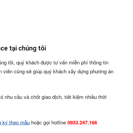
ce tại chúng tôi
ng tôi, quý khách được tư vấn miễn phí thông tin
yên viên cũng sẽ giúp quý khách xây dựng phương án
nhu cầu và chốt giao dịch, tiết kiệm nhiều thời
g ký theo mẫu
hoặc gọi hotline
0933.247.166