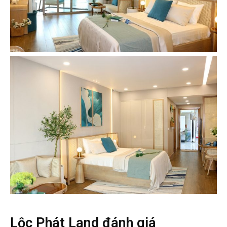
Lộc Phát Land đánh giá