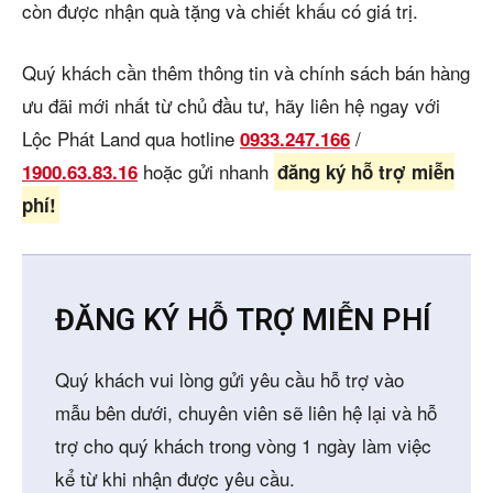
còn được nhận quà tặng và chiết khấu có giá trị.
Quý khách cần thêm thông tin và chính sách bán hàng
ưu đãi mới nhất từ chủ đầu tư, hãy liên hệ ngay với
Lộc Phát Land qua hotline
/
0933.247.166
hoặc gửi nhanh
1900.63.83.16
đăng ký hỗ trợ miễn
phí!
ĐĂNG KÝ HỖ TRỢ MIỄN PHÍ
Quý khách vui lòng gửi yêu cầu hỗ trợ vào
mẫu bên dưới, chuyên viên sẽ liên hệ lại và hỗ
trợ cho quý khách trong vòng 1 ngày làm việc
kể từ khi nhận được yêu cầu.