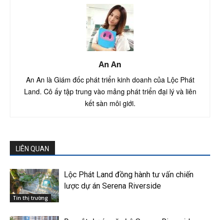
An An
An An là Giám đốc phát triển kinh doanh của Lộc Phát
Land. Cô ấy tập trung vào mảng phát triển đại lý và liên
kết sàn môi giới.
LIÊN QUAN
Lộc Phát Land đồng hành tư vấn chiến
lược dự án Serena Riverside
Tin thị trường