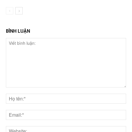
BÌNH LUẬN