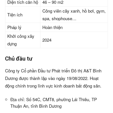
Diện tích căn hộ
46 – 90 m2
Công viên cây xanh, hồ bơi, gym,
Tiện ích
spa, shophouse…
Pháp lý
Hoàn thiện
Khởi công xây
2024
dựng
Chủ đầu tư
Công ty Cổ phần Đầu tư Phát triển Đô thị A&T Bình
Dương được thành lập vào ngày 19/08/2022. Hoạt
động chính trong lĩnh vực kinh doanh bất động sản.
Địa chỉ: Số 54C, CMT8, phường Lái Thiêu, TP
Thuận An, tỉnh Bình Dương