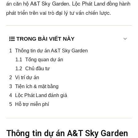
án căn hộ A&T Sky Garden. Lộc Phát Land đồng hành
phát triển trên vai trò đại lý tư vấn chiến lược.
TRONG BÀI VIẾT NÀY
Thông tin dự án A&T Sky Garden
Tổng quan dự án
Chủ đầu tư
Vị trí dự án
Tiện ích & mặt bằng
Lộc Phát Land đánh giá
Hỗ trợ miễn phí
Thông tin dự án A&T Sky Garden