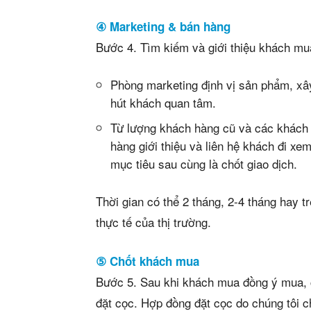
④ Marketing & bán hàng
Bước 4. Tìm kiếm và giới thiệu khách m
Phòng marketing định vị sản phẩm, xâ
hút khách quan tâm.
Từ lượng khách hàng cũ và các khách
hàng giới thiệu và liên hệ khách đi xe
mục tiêu sau cùng là chốt giao dịch.
Thời gian có thể 2 tháng, 2-4 tháng hay t
thực tế của thị trường.
⑤ Chốt khách mua
Bước 5. Sau khi khách mua đồng ý mua, 
đặt cọc. Hợp đồng đặt cọc do chúng tôi 