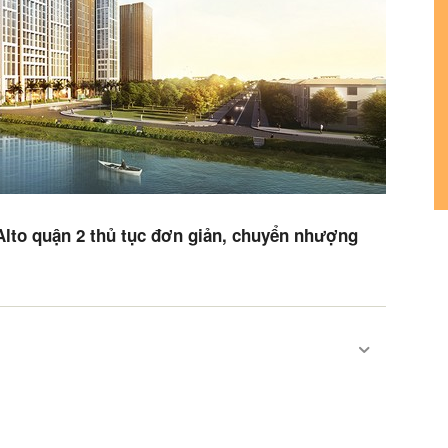
Alto quận 2 thủ tục đơn giản, chuyển nhượng