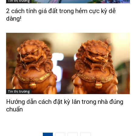
Tin thị trường
2 cách tính giá đất trong hẻm cực kỳ dễ
dàng!
Tin thị trường
Hướng dẫn cách đặt kỳ lân trong nhà đúng
chuẩn