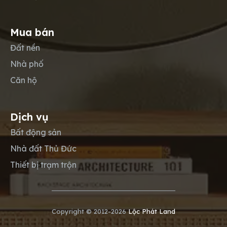
Mua bán
Đất nền
Nhà phố
Căn hộ
Dịch vụ
Bất động sản
Nhà đất Thủ Đức
Thiết bị trạm trộn
Copyright © 2012-2026
Lộc Phát Land