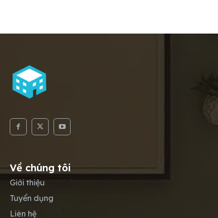
Về chúng tôi
Giới thiệu
Tuyển dụng
Liên hệ