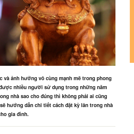
 lực và ảnh hưởng vô cùng mạnh mẽ trong phong
y được nhiều người sử dụng trong những năm
 trong nhà sao cho đúng thì không phải ai cũng
 sẽ hướng dẫn chi tiết cách đặt kỳ lân trong nhà
cho gia đình.