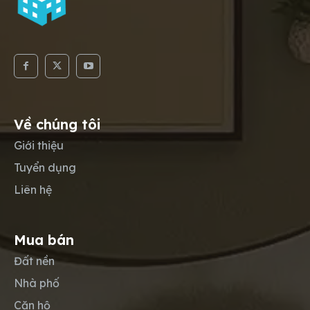
Về chúng tôi
Giới thiệu
Tuyển dụng
Liên hệ
Mua bán
Đất nền
Nhà phố
Căn hộ