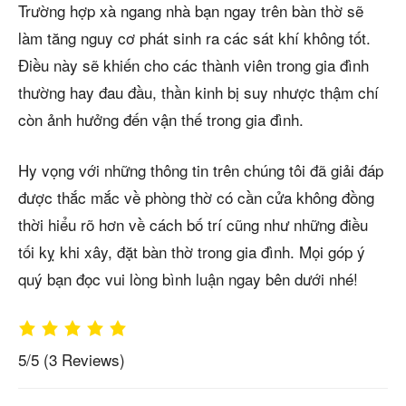
Trường hợp xà ngang nhà bạn ngay trên bàn thờ sẽ
làm tăng nguy cơ phát sinh ra các sát khí không tốt.
Điều này sẽ khiến cho các thành viên trong gia đình
thường hay đau đầu, thần kinh bị suy nhược thậm chí
còn ảnh hưởng đến vận thế trong gia đình.
Hy vọng với những thông tin trên chúng tôi đã giải đáp
được thắc mắc về phòng thờ có cần cửa không đồng
thời hiểu rõ hơn về cách bố trí cũng như những điều
tối kỵ khi xây, đặt bàn thờ trong gia đình. Mọi góp ý
quý bạn đọc vui lòng bình luận ngay bên dưới nhé!
5/5
(3 Reviews)