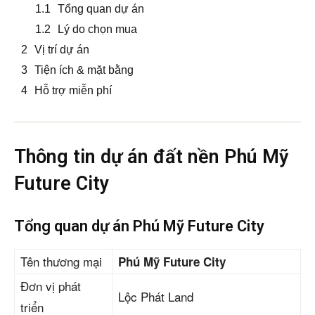
Tổng quan dự án
Lý do chọn mua
Vị trí dự án
Tiện ích & mặt bằng
Hỗ trợ miễn phí
Thông tin dự án đất nền Phú Mỹ
Future City
Tổng quan dự án Phú Mỹ Future City
Tên thương mại
Phú Mỹ Future City
Đơn vị phát
Lộc Phát Land
triển