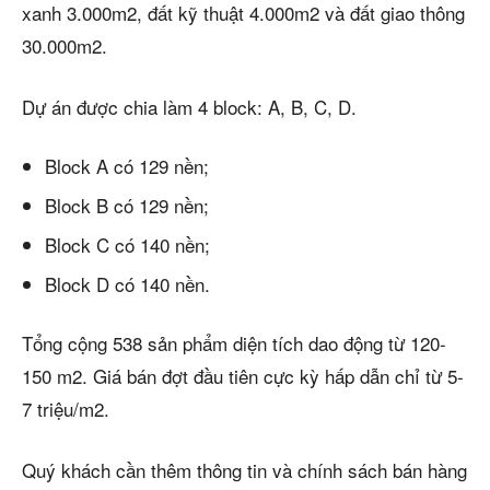
xanh 3.000m2, đất kỹ thuật 4.000m2 và đất giao thông
30.000m2.
Dự án được chia làm 4 block: A, B, C, D.
Block A có 129 nền;
Block B có 129 nền;
Block C có 140 nền;
Block D có 140 nền.
Tổng cộng 538 sản phẩm diện tích dao động từ 120-
150 m2. Giá bán đợt đầu tiên cực kỳ hấp dẫn chỉ từ 5-
7 triệu/m2.
Quý khách cần thêm thông tin và chính sách bán hàng