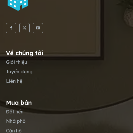
Về chúng tôi
Giới thiệu
Tuyển dụng
Liên hệ
Mua bán
Đất nền
Nhà phố
Căn hộ