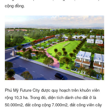
cộng đồng.
Phú Mỹ Future City được quy hoạch trên khuôn viên
rộng 10,3 ha. Trong đó, diện tích dành cho đất ở là
50.000m2, đất công cộng 7.000m2, đất công viên cây