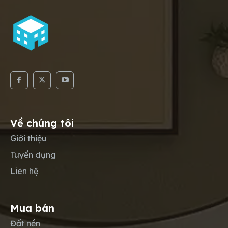
Về chúng tôi
Giới thiệu
Tuyển dụng
Liên hệ
Mua bán
Đất nền