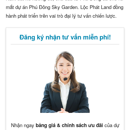
mắt dự án Phú Đông Sky Garden. Lộc Phát Land đồng
hành phát triển trên vai trò đại lý tư vấn chiến lược.
Đăng ký nhận tư vấn miễn phí!
Nhận ngay
của dự
bảng giá & chính sách ưu đãi