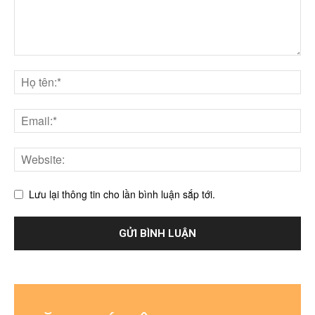
Lưu lại thông tin cho lần bình luận sắp tới.