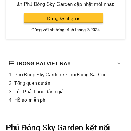
án Phú Đông Sky Garden cập nhật mới nhất:
Đăng ký nhận
▸
Cùng với chương trình tháng 7/2024
TRONG BÀI VIẾT NÀY
Phú Đông Sky Garden kết nối Đông Sài Gòn
Tổng quan dự án
Lộc Phát Land đánh giá
Hỗ trợ miễn phí
Phú Đông Sky Garden kết nối