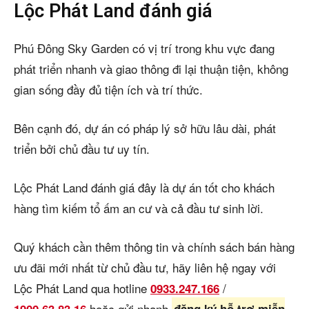
Lộc Phát Land đánh giá
Phú Đông Sky Garden có vị trí trong khu vực đang
phát triển nhanh và giao thông đi lại thuận tiện, không
gian sống đầy đủ tiện ích và trí thức.
Bên cạnh đó, dự án có pháp lý sở hữu lâu dài, phát
triển bởi chủ đầu tư uy tín.
Lộc Phát Land đánh giá đây là dự án tốt cho khách
hàng tìm kiếm tổ ấm an cư và cả đầu tư sinh lời.
Quý khách cần thêm thông tin và chính sách bán hàng
ưu đãi mới nhất từ chủ đầu tư, hãy liên hệ ngay với
Lộc Phát Land qua hotline
/
0933.247.166
hoặc gửi nhanh