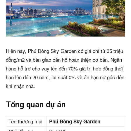
Hiện nay, Phú Đông Sky Garden có giá chỉ từ 35 triệu
đồng/m2 và bàn giao căn hộ hoàn thiện cơ bản. Ngân
hàng hỗ trợ cho vay lên đến 70% giá trị hợp đồng thời
hạn lên đến 20 năm, lãi suất 0% và ân hạn nợ gốc đến
khi nhận nhà.
Tổng quan dự án
Tên thương mại
Phú Đông Sky Garden