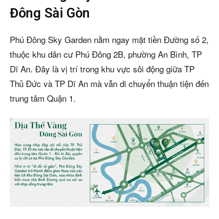
Đông Sài Gòn
Phú Đông Sky Garden nằm ngay mặt tiền Đường số 2,
thuộc khu dân cư Phú Đông 2B, phường An Bình, TP
Dĩ An. Đây là vị trí trong khu vực sôi động giữa TP
Thủ Đức và TP Dĩ An mà vẫn di chuyển thuận tiện đến
trung tâm Quận 1.