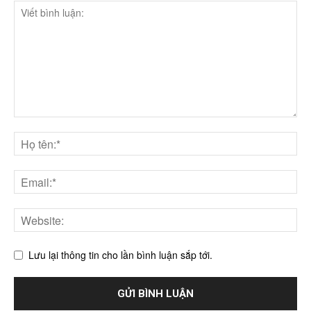
Lưu lại thông tin cho lần bình luận sắp tới.