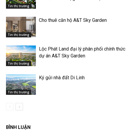
Tin thị trường
Cho thuê căn hộ A&T Sky Garden
Tin thị trường
Lộc Phát Land đại lý phân phối chính thức
dự án A&T Sky Garden
Tin thị trường
Ký gửi nhà đất Di Linh
Tin thị trường
BÌNH LUẬN