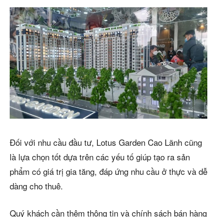
Đối với nhu cầu đầu tư, Lotus Garden Cao Lãnh cũng
là lựa chọn tốt dựa trên các yếu tố giúp tạo ra sản
phẩm có giá trị gia tăng, đáp ứng nhu cầu ở thực và dễ
dàng cho thuê.
Quý khách cần thêm thông tin và chính sách bán hàng