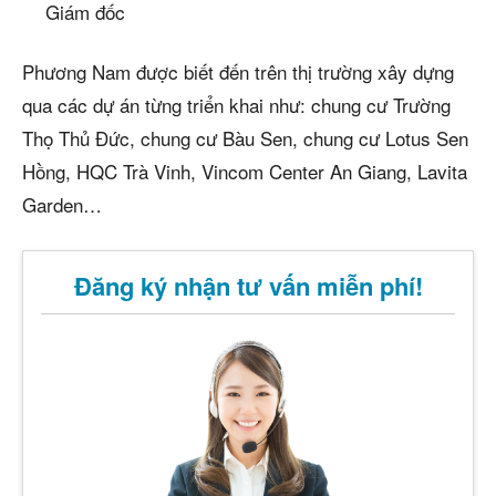
Giám đốc
Phương Nam được biết đến trên thị trường xây dựng
qua các dự án từng triển khai như: chung cư Trường
Thọ Thủ Đức, chung cư Bàu Sen, chung cư Lotus Sen
Hồng, HQC Trà Vinh, Vincom Center An Giang, Lavita
Garden…
Đăng ký nhận tư vấn miễn phí!