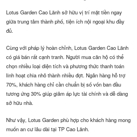
Lotus Garden Cao Lãnh sở hữu vị trí mặt tiền ngay
giữa trung tâm thành phố, tiện ích nội ngoại khu đầy
đủ.
Cùng với pháp lý hoàn chỉnh, Lotus Garden Cao Lãnh
có giá bán rất cạnh tranh. Người mua căn hộ có thể
chọn nhiều loại diện tích và phương thức thanh toán
linh hoạt chia nhỏ thành nhiều đợt. Ngân hàng hỗ trợ
70%, khách hàng chỉ cần chuẩn bị số vốn ban đầu
tương ứng 30% giúp giảm áp lực tài chính và dễ dàng
sở hữu nhà.
Như vậy, Lotus Garden phù hợp cho khách hàng mong
muốn an cư lâu dài tại TP Cao Lãnh.