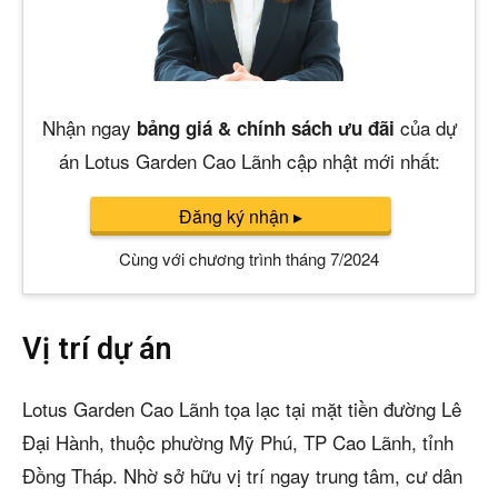
Nhận ngay
của dự
bảng giá & chính sách ưu đãi
án Lotus Garden Cao Lãnh cập nhật mới nhất:
Đăng ký nhận
▸
Cùng với chương trình tháng 7/2024
Vị trí dự án
Lotus Garden Cao Lãnh tọa lạc tại mặt tiền đường Lê
Đại Hành, thuộc phường Mỹ Phú, TP Cao Lãnh, tỉnh
Đồng Tháp. Nhờ sở hữu vị trí ngay trung tâm, cư dân