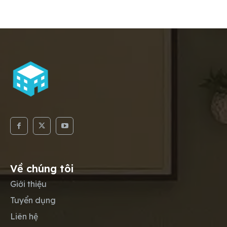
Về chúng tôi
Giới thiệu
Tuyển dụng
Liên hệ