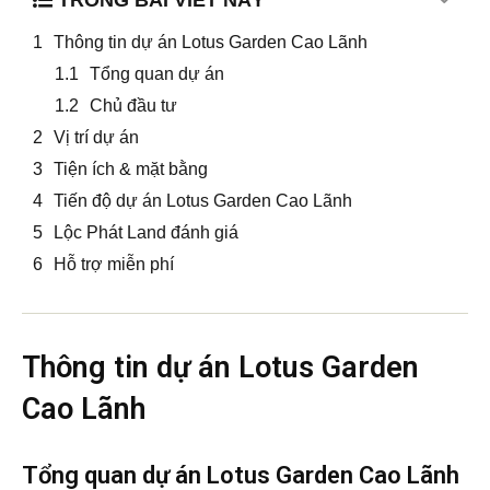
Thông tin dự án Lotus Garden Cao Lãnh
Tổng quan dự án
Chủ đầu tư
Vị trí dự án
Tiện ích & mặt bằng
Tiến độ dự án Lotus Garden Cao Lãnh
Lộc Phát Land đánh giá
Hỗ trợ miễn phí
Thông tin dự án Lotus Garden
Cao Lãnh
Tổng quan dự án Lotus Garden Cao Lãnh