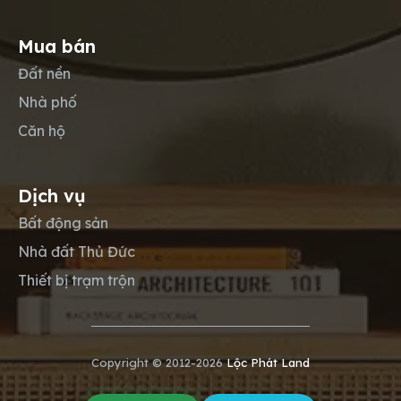
Mua bán
Đất nền
Nhà phố
Căn hộ
Dịch vụ
Bất động sản
Nhà đất Thủ Đức
Thiết bị trạm trộn
Copyright © 2012-2026
Lộc Phát Land