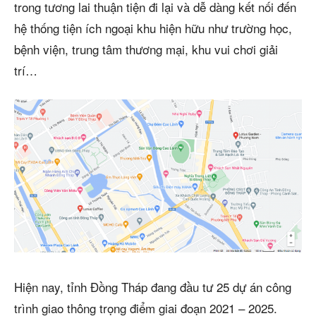
trong tương lai thuận tiện đi lại và dễ dàng kết nối đến
hệ thống tiện ích ngoại khu hiện hữu như trường học,
bệnh viện, trung tâm thương mại, khu vui chơi giải
trí…
Hiện nay, tỉnh Đồng Tháp đang đầu tư 25 dự án công
trình giao thông trọng điểm giai đoạn 2021 – 2025.