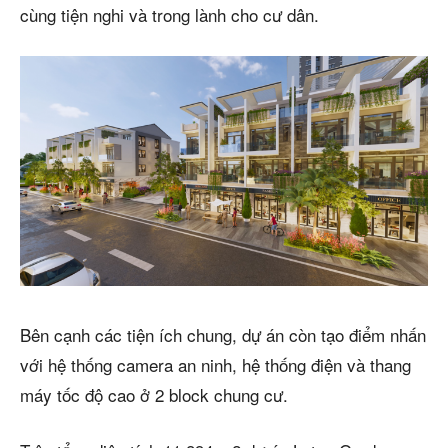
cùng tiện nghi và trong lành cho cư dân.
Bên cạnh các tiện ích chung, dự án còn tạo điểm nhấn
với hệ thống camera an ninh, hệ thống điện và thang
máy tốc độ cao ở 2 block chung cư.