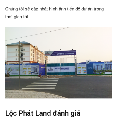
Chúng tôi sẽ cập nhật hình ảnh tiến độ dự án trong
thời gian tới.
Lộc Phát Land đánh giá