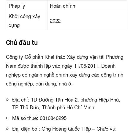
Pháp lý
Hoàn chỉnh
Khởi công xây
2022
dựng
Chủ đầu tư
Công ty Cổ phần Khai thác Xây dựng Vận tải Phương
Nam được thành lập vào ngày 11/05/2011. Doanh
nghiệp có ngành nghề chính xây dựng các công trình
công nghiệp, dân dụng, nhà ở.
Địa chỉ: 1D Đường Tân Hòa 2, phường Hiệp Phú,
TP Thủ Đức, Thành phố Hồ Chí Minh
Mã số thuế: 0310840295
Đại diện bởi: Ông Hoàng Quốc Tiệp – Chức vụ: