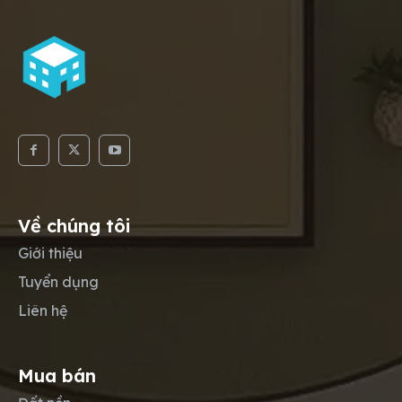
Về chúng tôi
Giới thiệu
Tuyển dụng
Liên hệ
Mua bán