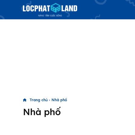
Trang chủ
Nhà phố
Nhà phố