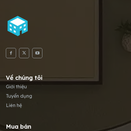
Về chúng tôi
Giới thiệu
Tuyển dụng
Liên hệ
Mua bán