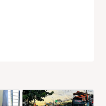
Search