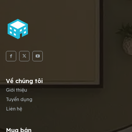
Về chúng tôi
Giới thiệu
Tuyển dụng
Liên hệ
Mua bán