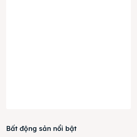
Bất động sản nổi bật