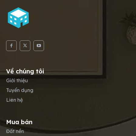
Về chúng tôi
Giới thiệu
Tuyển dụng
Liên hệ
Mua bán
Đất nền