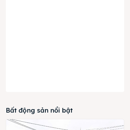
Bất động sản nổi bật