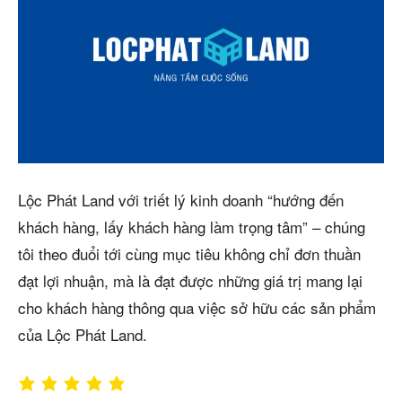
Lộc Phát Land với triết lý kinh doanh “hướng đến
khách hàng, lấy khách hàng làm trọng tâm” – chúng
tôi theo đuổi tới cùng mục tiêu không chỉ đơn thuần
đạt lợi nhuận, mà là đạt được những giá trị mang lại
cho khách hàng thông qua việc sở hữu các sản phẩm
của Lộc Phát Land.