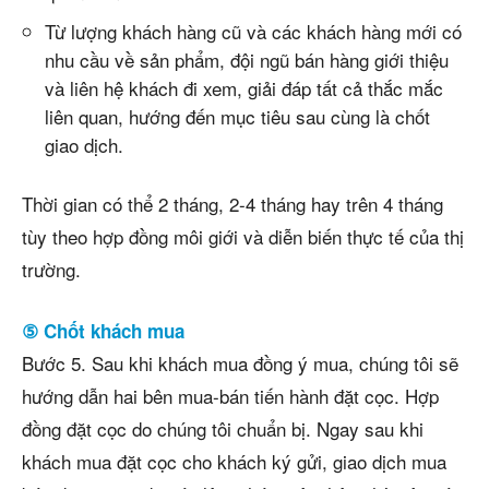
Từ lượng khách hàng cũ và các khách hàng mới có
nhu cầu về sản phẩm, đội ngũ bán hàng giới thiệu
và liên hệ khách đi xem, giải đáp tất cả thắc mắc
liên quan, hướng đến mục tiêu sau cùng là chốt
giao dịch.
Thời gian có thể 2 tháng, 2-4 tháng hay trên 4 tháng
tùy theo hợp đồng môi giới và diễn biến thực tế của thị
trường.
⑤ Chốt khách mua
Bước 5. Sau khi khách mua đồng ý mua, chúng tôi sẽ
hướng dẫn hai bên mua-bán tiến hành đặt cọc. Hợp
đồng đặt cọc do chúng tôi chuẩn bị. Ngay sau khi
khách mua đặt cọc cho khách ký gửi, giao dịch mua