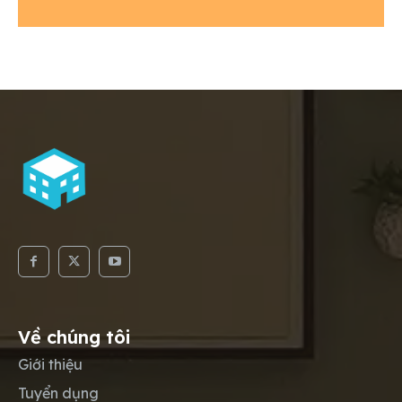
Về chúng tôi
Giới thiệu
Tuyển dụng