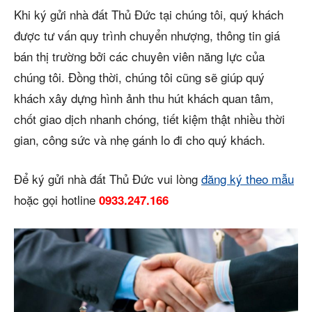
Khi ký gửi nhà đất Thủ Đức tại chúng tôi, quý khách
được tư vấn quy trình chuyển nhượng, thông tin giá
bán thị trường bởi các chuyên viên năng lực của
chúng tôi. Đồng thời, chúng tôi cũng sẽ giúp quý
khách xây dựng hình ảnh thu hút khách quan tâm,
chốt giao dịch nhanh chóng, tiết kiệm thật nhiều thời
gian, công sức và nhẹ gánh lo đi cho quý khách.
Để ký gửi nhà đất Thủ Đức vui lòng
đăng ký theo mẫu
hoặc gọi hotline
0933.247.166