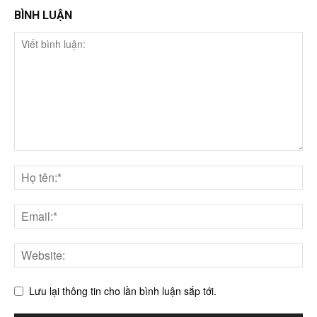
BÌNH LUẬN
Lưu lại thông tin cho lần bình luận sắp tới.