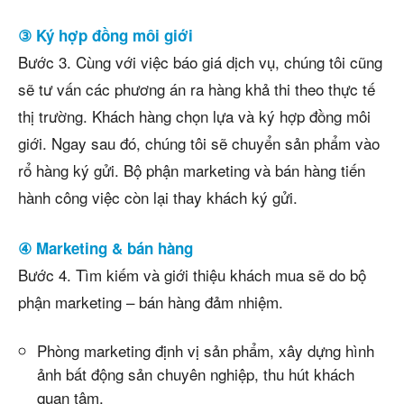
③ Ký hợp đồng môi giới
Bước 3. Cùng với việc báo giá dịch vụ, chúng tôi cũng
sẽ tư vấn các phương án ra hàng khả thi theo thực tế
thị trường. Khách hàng chọn lựa và ký hợp đồng môi
giới. Ngay sau đó, chúng tôi sẽ chuyển sản phẩm vào
rổ hàng ký gửi. Bộ phận marketing và bán hàng tiến
hành công việc còn lại thay khách ký gửi.
④ Marketing & bán hàng
Bước 4. Tìm kiếm và giới thiệu khách mua sẽ do bộ
phận marketing – bán hàng đảm nhiệm.
Phòng marketing định vị sản phẩm, xây dựng hình
ảnh bất động sản chuyên nghiệp, thu hút khách
quan tâm.