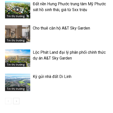
Đất nền Hưng Phước trung tâm Mỹ Phước
sát hồ sinh thái, giá từ 5xx triệu
Tin thị trường
Cho thuê căn hộ A&T Sky Garden
Tin thị trường
Lộc Phát Land đại lý phân phối chính thức
dự án A&T Sky Garden
Tin thị trường
Ký gửi nhà đất Di Linh
Tin thị trường