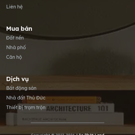
Liên hệ
Mua bán
Đất nền
Nhà phố
Căn hộ
Dịch vụ
Bất động sản
Nhà đất Thủ Đức
Thiết bị trạm trộn