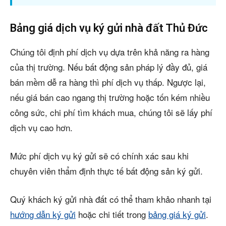
Bảng giá dịch vụ ký gửi nhà đất Thủ Đức
Chúng tôi định phí dịch vụ dựa trên khả năng ra hàng
của thị trường. Nếu bất động sản pháp lý đầy đủ, giá
bán mềm dễ ra hàng thì phí dịch vụ thấp. Ngược lại,
nếu giá bán cao ngang thị trường hoặc tốn kém nhiều
công sức, chi phí tìm khách mua, chúng tôi sẽ lấy phí
dịch vụ cao hơn.
Mức phí dịch vụ ký gửi sẽ có chính xác sau khi
chuyên viên thẩm định thực tế bất động sản ký gửi.
Quý khách ký gửi nhà đất có thể tham khảo nhanh tại
hướng dẫn ký gửi
hoặc chi tiết trong
bảng giá ký gửi
.