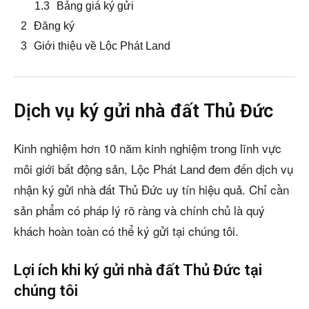
Bảng giá ký gửi
Đăng ký
Giới thiệu về Lộc Phát Land
Dịch vụ ký gửi nhà đất Thủ Đức
Kinh nghiệm hơn 10 năm kinh nghiệm trong lĩnh vực
môi giới bất động sản, Lộc Phát Land đem đến dịch vụ
nhận ký gửi nhà đất Thủ Đức uy tín hiệu quả. Chỉ cần
sản phẩm có pháp lý rõ ràng và chính chủ là quý
khách hoàn toàn có thể ký gửi tại chúng tôi.
Lợi ích khi ký gửi nhà đất Thủ Đức tại
chúng tôi