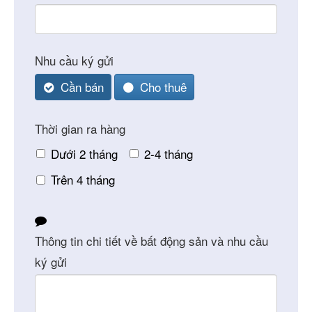
Nhu cầu ký gửi
Cần bán
Cho thuê
Thời gian ra hàng
Dưới 2 tháng
2-4 tháng
Trên 4 tháng
Thông tin chi tiết về bất động sản và nhu cầu
ký gửi