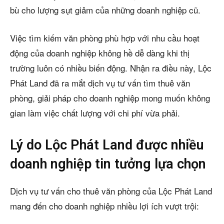
bù cho lượng sụt giảm của những doanh nghiệp cũ.
Việc tìm kiếm văn phòng phù hợp với nhu cầu hoạt
động của doanh nghiệp không hề dễ dàng khi thị
trường luôn có nhiều biến động. Nhận ra điều này, Lộc
Phát Land đã ra mắt dịch vụ tư vấn tìm thuê văn
phòng, giải pháp cho doanh nghiệp mong muốn không
gian làm việc chất lượng với chi phí vừa phải.
Lý do Lộc Phát Land được nhiều
doanh nghiệp tin tưởng lựa chọn
Dịch vụ tư vấn cho thuê văn phòng của Lộc Phát Land
mang đến cho doanh nghiệp nhiều lợi ích vượt trội: