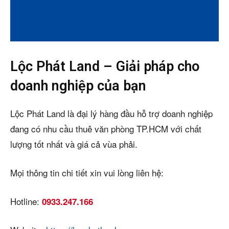
Lộc Phát Land – Giải pháp cho
doanh nghiệp của bạn
Lộc Phát Land là đại lý hàng đầu hỗ trợ doanh nghiệp
đang có nhu cầu thuê văn phòng TP.HCM với chất
lượng tốt nhất và giá cả vùa phải.
Mọi thông tin chi tiết xin vui lòng liên hệ:
Hotline:
0933.247.166