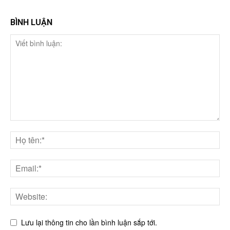
BÌNH LUẬN
Lưu lại thông tin cho lần bình luận sắp tới.