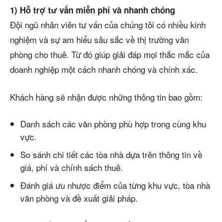
1) Hỗ trợ tư vấn miễn phí và nhanh chóng
Đội ngũ nhân viên tư vấn của chúng tôi có nhiều kinh
nghiệm và sự am hiểu sâu sắc về thị trường văn
phòng cho thuê. Từ đó giúp giải đáp mọi thắc mắc của
doanh nghiệp một cách nhanh chóng và chính xác.
Khách hàng sẽ nhận được những thông tin bao gồm:
Danh sách các văn phòng phù hợp trong cùng khu
vực.
So sánh chi tiết các tòa nhà dựa trên thông tin về
giá, phí và chính sách thuê.
Đánh giá ưu nhược điểm của từng khu vực, tòa nhà
văn phòng và đề xuất giải pháp.