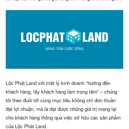
Lộc Phát Land với triết lý kinh doanh “hướng đến
khách hàng, lấy khách hàng làm trọng tâm” – chúng
tôi theo đuổi tới cùng mục tiêu không chỉ đơn thuần
đạt lợi nhuận, mà là đạt được những giá trị mang lại
cho khách hàng thông qua việc sở hữu các sản phẩm
của Lộc Phát Land.