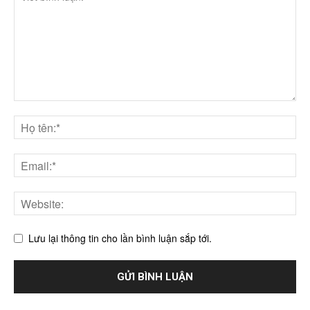
Lưu lại thông tin cho lần bình luận sắp tới.