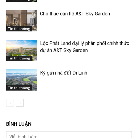
Cho thuê căn hộ A&T Sky Garden
Tin thị trường
Lộc Phát Land đại lý phân phối chính thức
dự án A&T Sky Garden
Tin thị trường
Ký gửi nhà đất Di Linh
Tin thị trường
BÌNH LUẬN