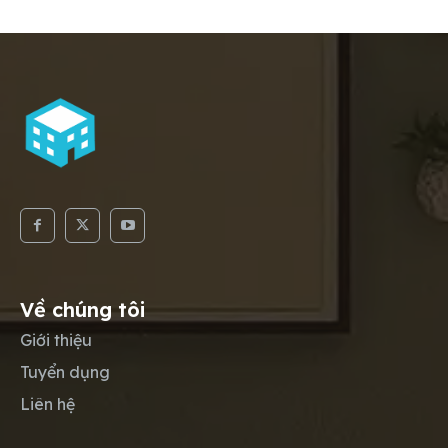
Về chúng tôi
Giới thiệu
Tuyển dụng
Liên hệ