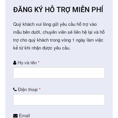
ĐĂNG KÝ HỖ TRỢ MIỄN PHÍ
Quý khách vui lòng gửi yêu cầu hỗ trợ vào
mẫu bên dưới, chuyên viên sẽ liên hệ lại và hỗ
trợ cho quý khách trong vòng 1 ngày làm việc
kể từ khi nhận được yêu cầu.
Họ và tên
*
Điện thoại
*
Email