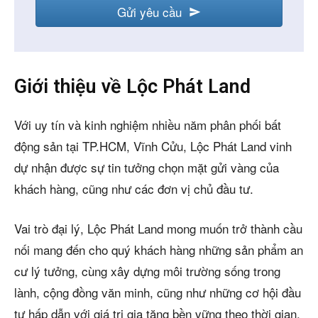
Gửi yêu cầu
Your
Website
*
Giới thiệu về Lộc Phát Land
Với uy tín và kinh nghiệm nhiều năm phân phối bất
động sản tại TP.HCM, Vĩnh Cửu, Lộc Phát Land vinh
dự nhận được sự tin tưởng chọn mặt gửi vàng của
khách hàng, cũng như các đơn vị chủ đầu tư.
Vai trò đại lý, Lộc Phát Land mong muốn trở thành cầu
nối mang đến cho quý khách hàng những sản phẩm an
cư lý tưởng, cùng xây dựng môi trường sống trong
lành, cộng đồng văn minh, cũng như những cơ hội đầu
tư hấp dẫn với giá trị gia tăng bền vững theo thời gian.