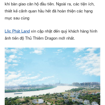
khi bàn giao căn hộ đầu tiên. Ngoài ra, các tiện ích,
thiết kế cảnh quan hầu hết đã hoàn thiện các hạng
mục sau cùng
Lộc Phát Land
xin cập nhật đến quý khách hàng hình
ảnh tiến độ Thủ Thiêm Dragon mới nhất.