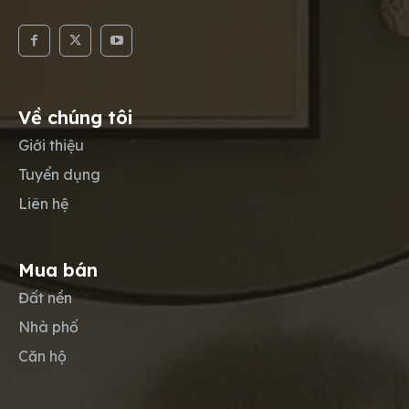
Về chúng tôi
Giới thiệu
Tuyển dụng
Liên hệ
Mua bán
Đất nền
Nhà phố
Căn hộ