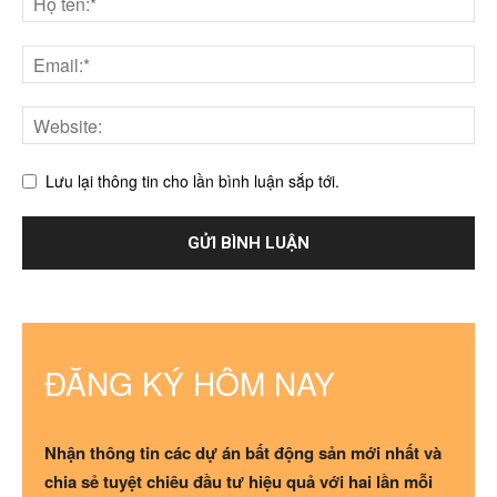
Lưu lại thông tin cho lần bình luận sắp tới.
ĐĂNG KÝ HÔM NAY
Nhận thông tin các dự án bất động sản mới nhất và
chia sẻ tuyệt chiêu đầu tư hiệu quả với hai lần mỗi