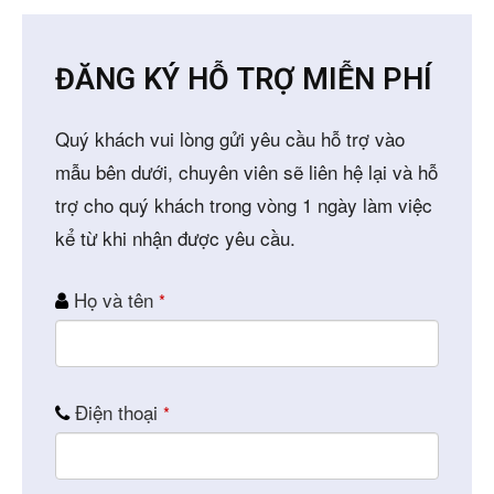
ĐĂNG KÝ HỖ TRỢ MIỄN PHÍ
Quý khách vui lòng gửi yêu cầu hỗ trợ vào
mẫu bên dưới, chuyên viên sẽ liên hệ lại và hỗ
trợ cho quý khách trong vòng 1 ngày làm việc
kể từ khi nhận được yêu cầu.
Email
Họ và tên
*
*
Điện thoại
*