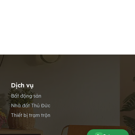
Dịch vụ
Bất động sản
Nhà đất Thủ Đức
Thiết bị trạm trộn