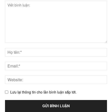
Lưu lại thông tin cho lần bình luận sắp tới.