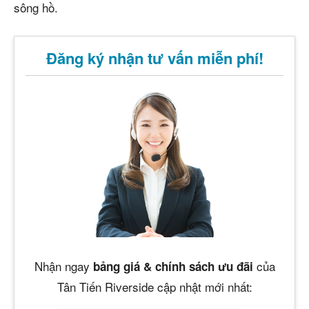
sông hồ.
Đăng ký nhận tư vấn miễn phí!
Nhận ngay
của
bảng giá & chính sách ưu đãi
Tân Tiến Riverside cập nhật mới nhất: