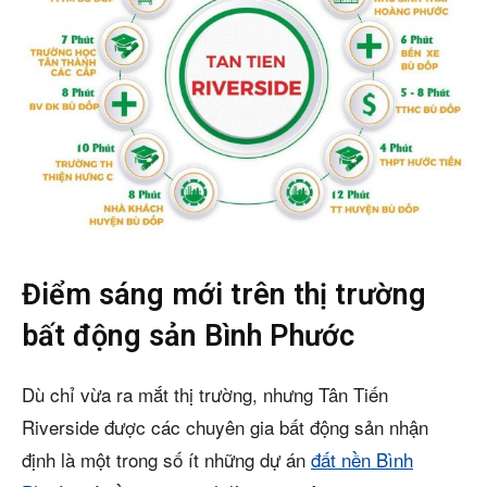
Điểm sáng mới trên thị trường
bất động sản Bình Phước
Dù chỉ vừa ra mắt thị trường, nhưng Tân Tiến
Riverside được các chuyên gia bất động sản nhận
định là một trong số ít những dự án
đất nền Bình