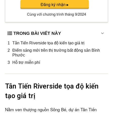
Đăng ký nhận
▸
Cùng với chương trình tháng 9/2024
TRONG BÀI VIẾT NÀY
Tân Tiến Riverside tọa độ kiến tạo giá trị
Điểm sáng mới trên thị trường bất động sản Bình
Phước
Hỗ trợ miễn phí
Tân Tiến Riverside tọa độ kiến
tạo giá trị
Nằm ven thượng nguồn Sông Bé, dự án Tân Tiến