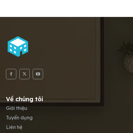
Về chúng tôi
Giới thiệu
Tuyển dụng
Liên hệ