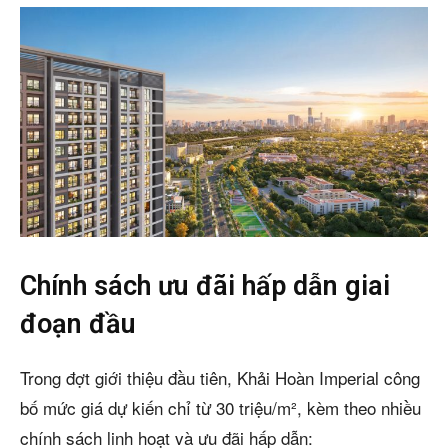
Chính sách ưu đãi hấp dẫn giai
đoạn đầu
Trong đợt giới thiệu đầu tiên, Khải Hoàn Imperial công
bố mức giá dự kiến chỉ từ 30 triệu/m², kèm theo nhiều
chính sách linh hoạt và ưu đãi hấp dẫn: