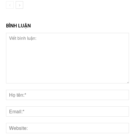
BÌNH LUẬN