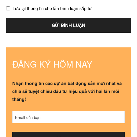
Lưu lại thông tin cho lần bình luận sắp tới.
ĐĂNG KÝ HÔM NAY
Nhận thông tin các dự án bất động sản mới nhất và
chia sẻ tuyệt chiêu đầu tư hiệu quả với hai lần mỗi
tháng!
Email của bạn