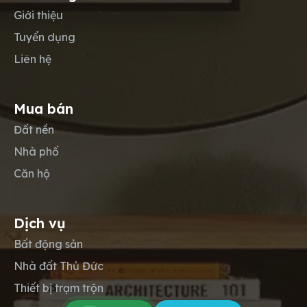
Giới thiệu
Tuyển dụng
Liên hệ
Mua bán
Đất nền
Nhà phố
Căn hộ
Dịch vụ
Bất động sản
Nhà đất Thủ Đức
Thiết bị trạm trộn