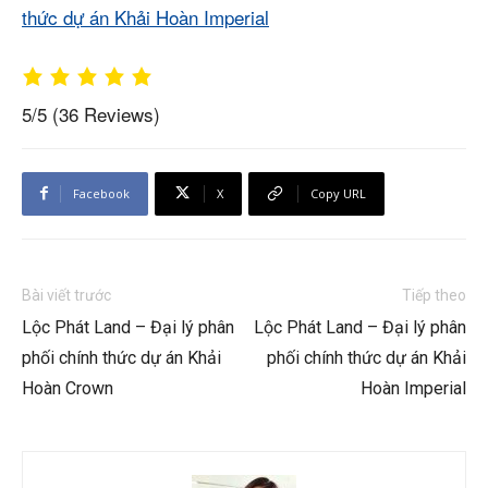
thức dự án Khải Hoàn Imperial
5/5
(36 Reviews)
Facebook
X
Copy URL
Bài viết trước
Tiếp theo
Lộc Phát Land – Đại lý phân
Lộc Phát Land – Đại lý phân
phối chính thức dự án Khải
phối chính thức dự án Khải
Hoàn Crown
Hoàn Imperial