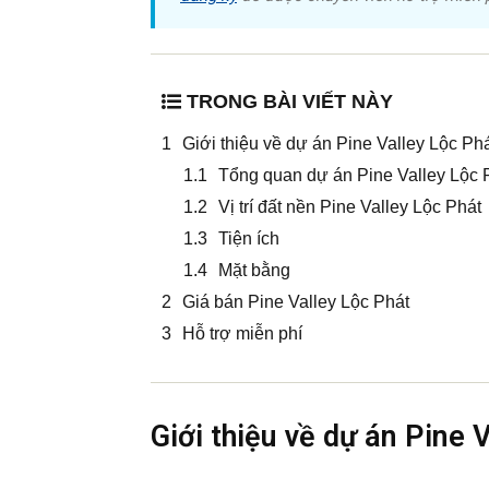
TRONG BÀI VIẾT NÀY
Giới thiệu về dự án Pine Valley Lộc Ph
Tổng quan dự án Pine Valley Lộc 
Vị trí đất nền Pine Valley Lộc Phát
Tiện ích
Mặt bằng
Giá bán Pine Valley Lộc Phát
Hỗ trợ miễn phí
Giới thiệu về dự án Pine 