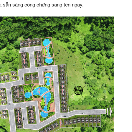
à sẵn sàng công chứng sang tên ngay.