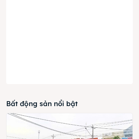
Bất động sản nổi bật